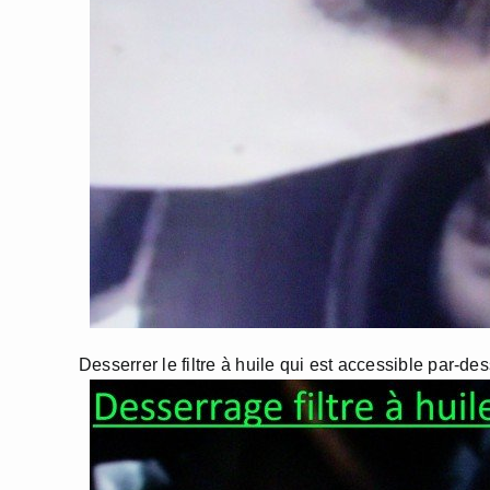
Desserrer le filtre à huile qui est accessible par-de