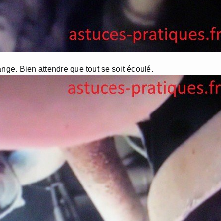
nge. Bien attendre que tout se soit écoulé.