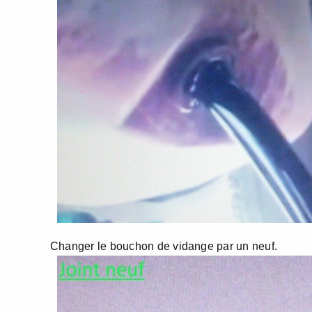
Changer le bouchon de vidange par un neuf.