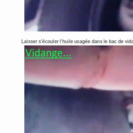
Laisser s’écouler l’huile usagée dans le bac de vida