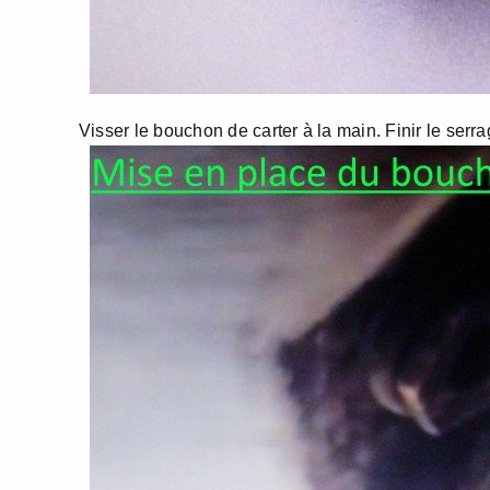
Visser le bouchon de carter à la main. Finir le serr