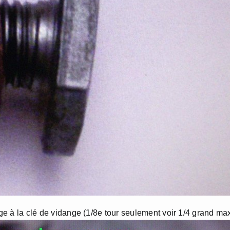
age à la clé de vidange (1/8e tour seulement voir 1/4 grand max