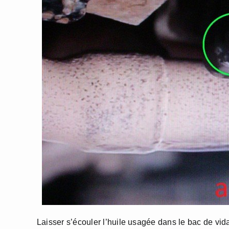
Laisser s’écouler l’huile usagée dans le bac de vida