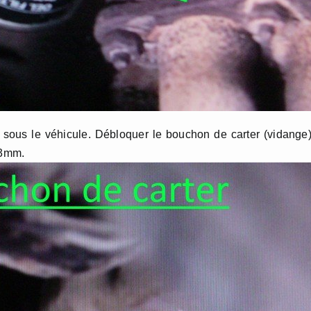
r sous le véhicule. Débloquer le bouchon de carter (vidange
13mm.