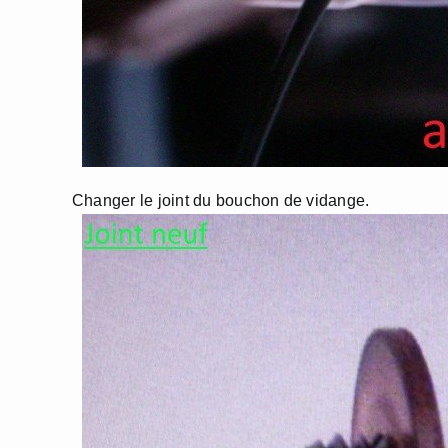
Changer le joint du bouchon de vidange.