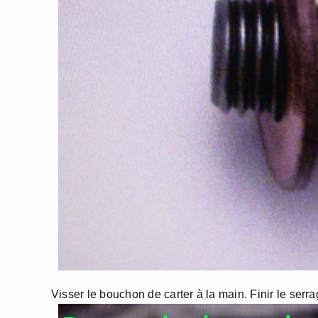
Visser le bouchon de carter à la main. Finir le serr