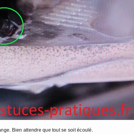
nge. Bien attendre que tout se soit écoulé.