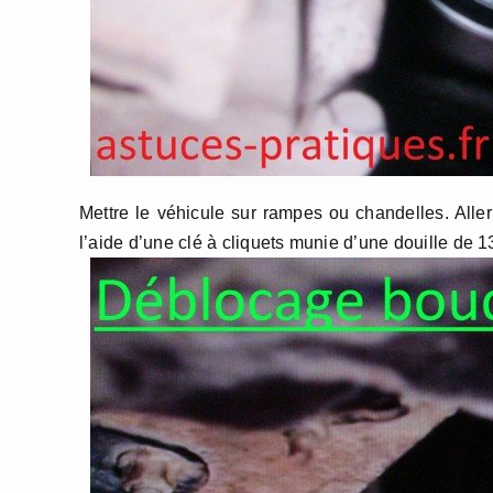
Mettre le véhicule sur rampes ou chandelles. Alle
l’aide d’une clé à cliquets munie d’une douille de 