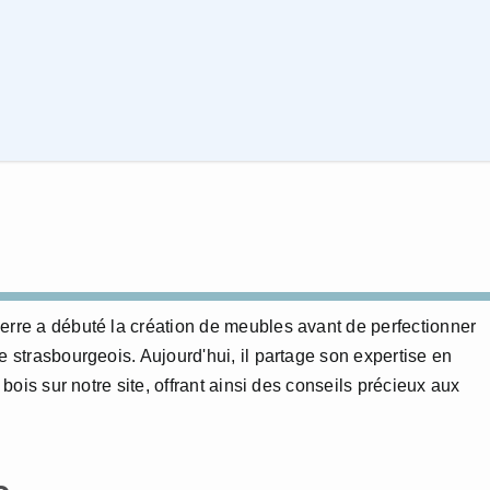
erre a débuté la création de meubles avant de perfectionner
e strasbourgeois. Aujourd'hui, il partage son expertise en
 bois sur notre site, offrant ainsi des conseils précieux aux