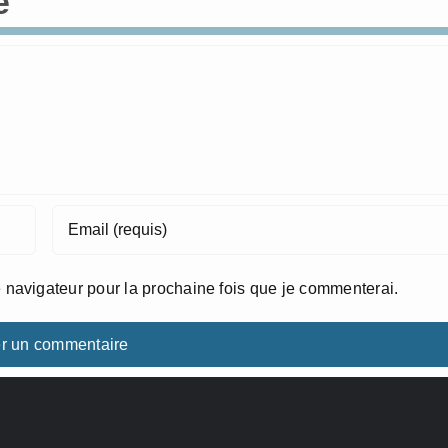
e
 navigateur pour la prochaine fois que je commenterai.