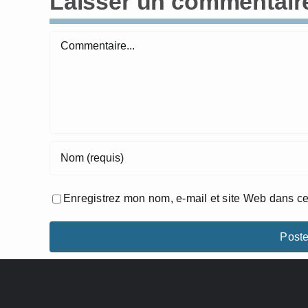
Laisser un commentair
Commentaire
Enregistrez mon nom, e-mail et site Web dans ce