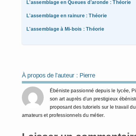
L’assemblage en Queues d’aronde : Théorie
L’assemblage en rainure : Théorie
L’assemblage à Mi-bois : Théorie
À propos de l'auteur :
Pierre
Ébéniste passionné depuis le lycée, Pi
son art auprès d'un prestigieux ébénist
proposant des tutoriels sur le travail du
amateurs et professionnels du métier.