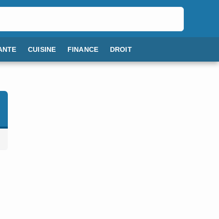
ANTE
CUISINE
FINANCE
DROIT