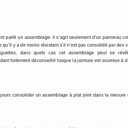
parlé un assemblage. il s’agit seulement d’un panneau co
 qu’il y a de moins résistant s’il n’est pas consolidé par des v
anguettes, dans quels cas cet assemblage peut se révél
dant fortement déconseillé losque la jointure est soumise à 
ours consolider un assemblage à plat joint dans la mesure