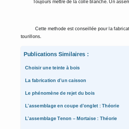
Toujours mettre de la colle blanche. Un assemblag
Cette methode est conseillée pour la fabrication 
tourillons.
Publications Similaires :
Choisir une teinte à bois
La fabrication d’un caisson
Le phénomène de rejet du bois
L’assemblage en coupe d’onglet : Théorie
L’assemblage Tenon – Mortaise : Théorie