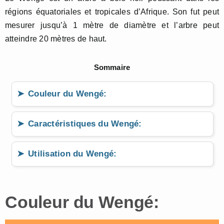
régions équatoriales et tropicales d’Afrique. Son fut peut
mesurer jusqu’à 1 mètre de diamètre et l’arbre peut
atteindre 20 mètres de haut.
Sommaire
Couleur du Wengé:
Caractéristiques du Wengé:
Utilisation du Wengé:
Couleur du Wengé: