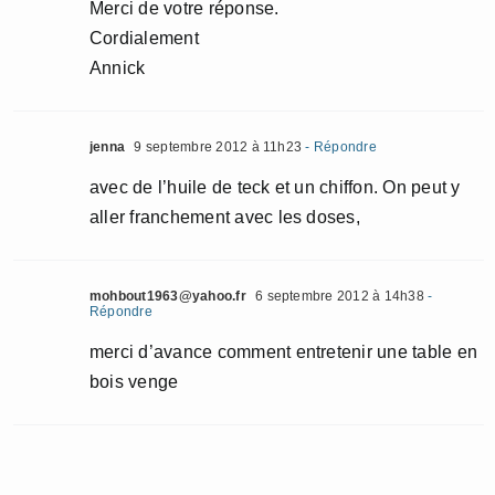
Merci de votre réponse.
Cordialement
Annick
jenna
9 septembre 2012 à 11h23
- Répondre
avec de l’huile de teck et un chiffon. On peut y
aller franchement avec les doses,
mohbout1963@yahoo.fr
6 septembre 2012 à 14h38
-
Répondre
merci d’avance comment entretenir une table en
bois venge