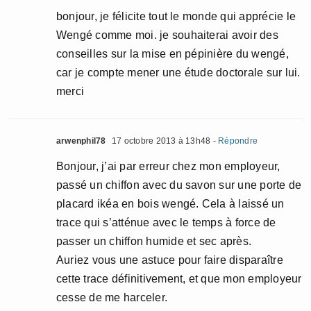
bonjour, je félicite tout le monde qui apprécie le
Wengé comme moi. je souhaiterai avoir des
conseilles sur la mise en pépinière du wengé,
car je compte mener une étude doctorale sur lui.
merci
arwenphil78
17 octobre 2013 à 13h48
- Répondre
Bonjour, j’ai par erreur chez mon employeur,
passé un chiffon avec du savon sur une porte de
placard ikéa en bois wengé. Cela à laissé un
trace qui s’atténue avec le temps à force de
passer un chiffon humide et sec après.
Auriez vous une astuce pour faire disparaître
cette trace définitivement, et que mon employeur
cesse de me harceler.