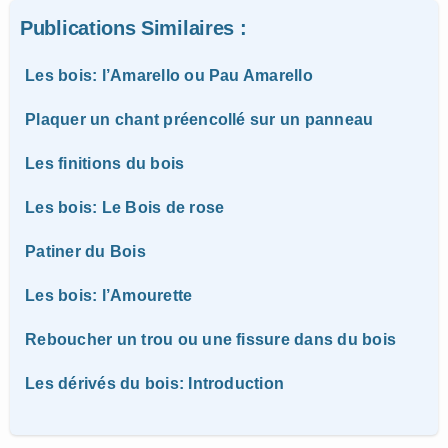
Publications Similaires :
Les bois: l’Amarello ou Pau Amarello
Plaquer un chant préencollé sur un panneau
Les finitions du bois
Les bois: Le Bois de rose
Patiner du Bois
Les bois: l’Amourette
Reboucher un trou ou une fissure dans du bois
Les dérivés du bois: Introduction