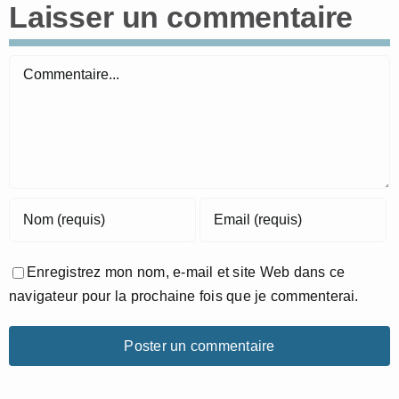
Laisser un commentaire
Commentaire
Enregistrez mon nom, e-mail et site Web dans ce
navigateur pour la prochaine fois que je commenterai.