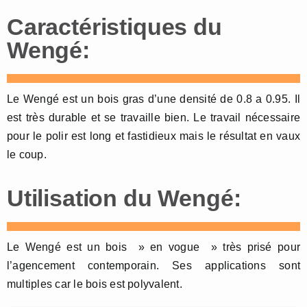
Caractéristiques du
Wengé:
Le Wengé est un bois gras d’une densité de 0.8 a 0.95. Il
est très durable et se travaille bien. Le travail nécessaire
pour le polir est long et fastidieux mais le résultat en vaux
le coup.
Utilisation du Wengé:
Le Wengé est un bois » en vogue » très prisé pour
l’agencement contemporain. Ses applications sont
multiples car le bois est polyvalent.