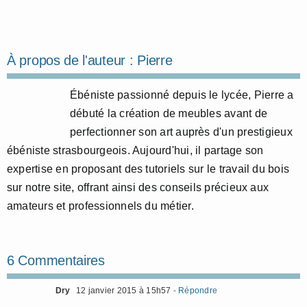
À propos de l'auteur :
Pierre
Ébéniste passionné depuis le lycée, Pierre a
débuté la création de meubles avant de
perfectionner son art auprès d'un prestigieux
ébéniste strasbourgeois. Aujourd'hui, il partage son
expertise en proposant des tutoriels sur le travail du bois
sur notre site, offrant ainsi des conseils précieux aux
amateurs et professionnels du métier.
6 Commentaires
Dry
12 janvier 2015 à 15h57
- Répondre