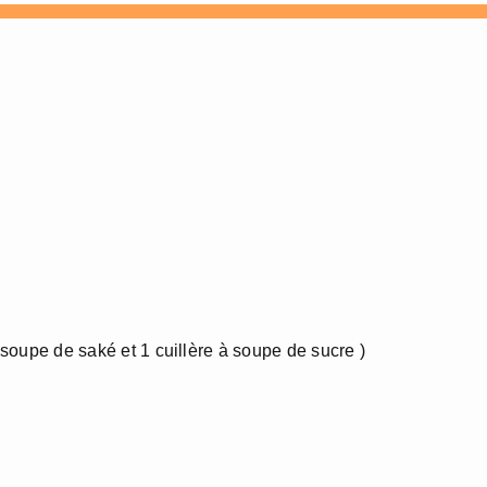
à soupe de saké et 1 cuillère à soupe de sucre )