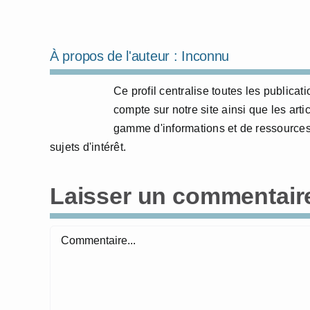
À propos de l'auteur :
Inconnu
Ce profil centralise toutes les publicat
compte sur notre site ainsi que les arti
gamme d'informations et de ressources
sujets d'intérêt.
Laisser un commentair
Commentaire