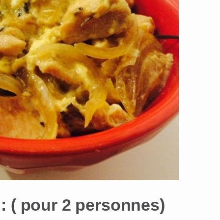
: ( pour 2 personnes)