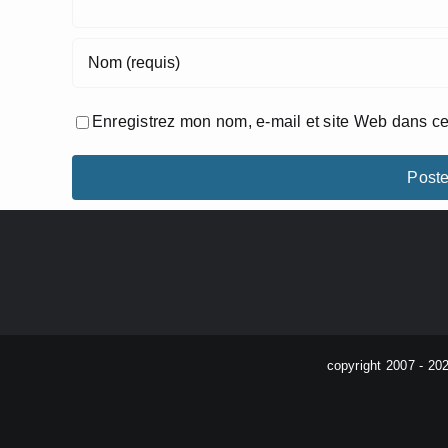
Enregistrez mon nom, e-mail et site Web dans ce
copyright 2007 - 20