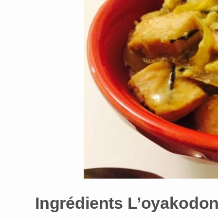
Ingrédients L’oyakodon