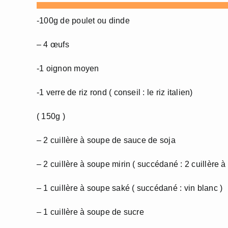
-100g de poulet ou dinde
– 4 œufs
-1 oignon moyen
-1 verre de riz rond ( conseil : le riz italien)
( 150g )
– 2 cuillère à soupe de sauce de soja
– 2 cuillère à soupe mirin ( succédané : 2 cuillère 
– 1 cuillère à soupe saké ( succédané : vin blanc )
– 1 cuillère à soupe de sucre