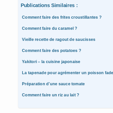
Publications Similaires :
Comment faire des frites croustillantes ?
Comment faire du caramel ?
Vieille recette de ragout de saucisses
Comment faire des potatoes ?
Yakitori – la cuisine japonaise
La tapenade pour agrémenter un poisson fad
Préparation d’une sauce tomate
Comment faire un riz au lait ?