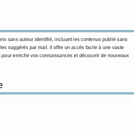
ions sans auteur identifié, incluant les contenus publié sans
cles suggérés par mail. Il offre un accès facile à une vaste
 pour enrichir vos connaissances et découvrir de nouveaux
e