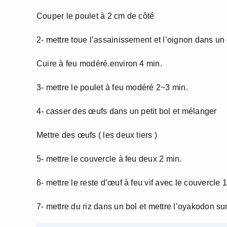
Couper le poulet à 2 cm de côté
2- mettre toue l’assainissement et l’oignon dans un
Cuire à feu modéré.environ 4 min.
3- mettre le poulet à feu modéré 2~3 min.
4- casser des œufs dans un petit bol et mélanger
Mettre des œufs ( les deux tiers )
5- mettre le couvercle à feu deux 2 min.
6- mettre le reste d’œuf à feu vif avec le couvercle
7- mettre du riz dans un bol et mettre l’oyakodon sur