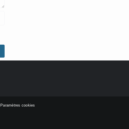
-
Paramètres cookies