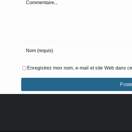
Enregistrez mon nom, e-mail et site Web dans ce