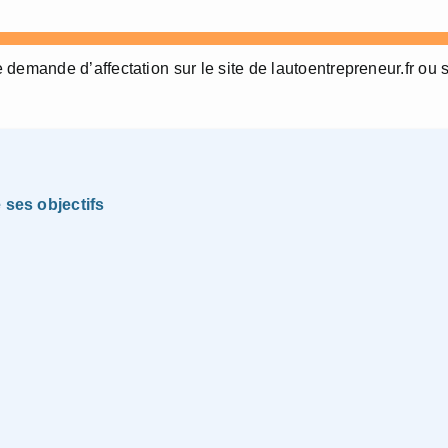
ne demande d’affectation sur le site de lautoentrepreneur.fr ou 
 ses objectifs