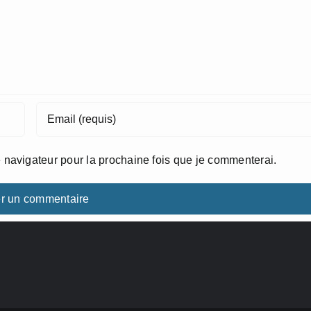
 navigateur pour la prochaine fois que je commenterai.