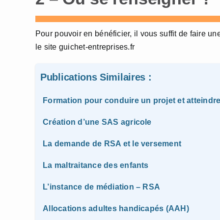
Pour pouvoir en bénéficier, il vous suffit de faire u
le site guichet-entreprises.fr
Publications Similaires :
Formation pour conduire un projet et atteindre
Création d’une SAS agricole
La demande de RSA et le versement
La maltraitance des enfants
L’instance de médiation – RSA
Allocations adultes handicapés (AAH)