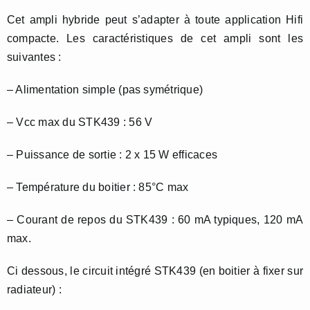
Cet ampli hybride peut s’adapter à toute application Hifi
compacte. Les caractéristiques de cet ampli sont les
suivantes :
– Alimentation simple (pas symétrique)
– Vcc max du STK439 : 56 V
– Puissance de sortie : 2 x 15 W efficaces
– Température du boitier : 85°C max
– Courant de repos du STK439 : 60 mA typiques, 120 mA
max.
Ci dessous, le circuit intégré STK439 (en boitier à fixer sur
radiateur) :