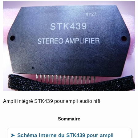
Ampli intégré STK439 pour ampli audio hifi
Sommaire
Schéma interne du STK439 pour ampli