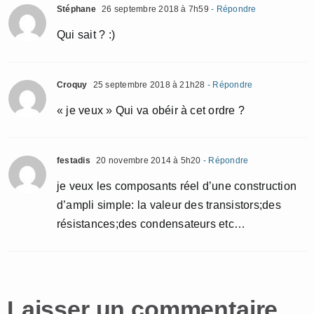
Stéphane
26 septembre 2018 à 7h59
- Répondre
Qui sait ? :)
Croquy
25 septembre 2018 à 21h28
- Répondre
« je veux » Qui va obéir à cet ordre ?
festadis
20 novembre 2014 à 5h20
- Répondre
je veux les composants réel d’une construction
d’ampli simple: la valeur des transistors;des
résistances;des condensateurs etc…
Laisser un commentaire