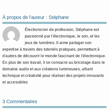
À propos de l'auteur :
Stéphane
Électronicien de profession, Stéphane est
passionné par l'électronique, le son, et les
jeux de lumières. Il aime partager son
expertise à travers des tutoriels pratiques, permettant à
d'autres de découvrir le monde fascinant de l'électronique.
En plus de son travail, il se consacre au bricolage dans le
domaine audio et aux créations lumineuses, alliant
technique et créativité pour réaliser des projets innovants
et accessibles
3 Commentaires