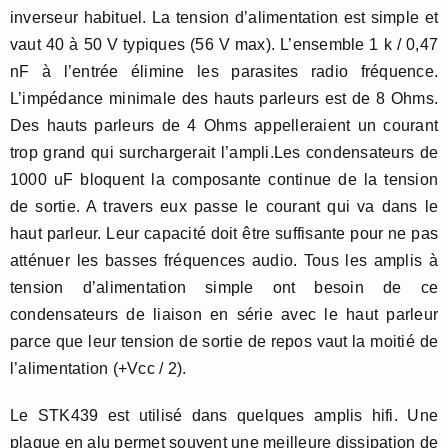
inverseur habituel. La tension d’alimentation est simple et
vaut 40 à 50 V typiques (56 V max). L’ensemble 1 k / 0,47
nF à l’entrée élimine les parasites radio fréquence.
L’impédance minimale des hauts parleurs est de 8 Ohms.
Des hauts parleurs de 4 Ohms appelleraient un courant
trop grand qui surchargerait l’ampli.Les condensateurs de
1000 uF bloquent la composante continue de la tension
de sortie. A travers eux passe le courant qui va dans le
haut parleur. Leur capacité doit être suffisante pour ne pas
atténuer les basses fréquences audio. Tous les amplis à
tension d’alimentation simple ont besoin de ce
condensateurs de liaison en série avec le haut parleur
parce que leur tension de sortie de repos vaut la moitié de
l’alimentation (+Vcc / 2).
Le STK439 est utilisé dans quelques amplis hifi. Une
plaque en alu permet souvent une meilleure dissipation de