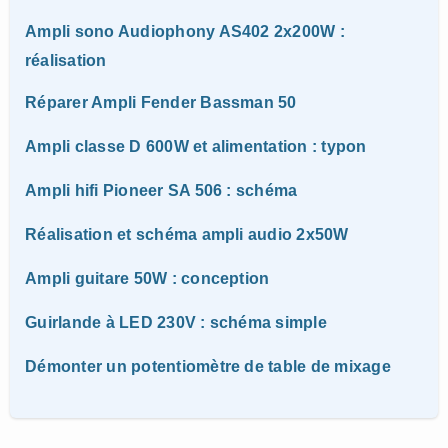
Ampli sono Audiophony AS402 2x200W :
réalisation
Réparer Ampli Fender Bassman 50
Ampli classe D 600W et alimentation : typon
Ampli hifi Pioneer SA 506 : schéma
Réalisation et schéma ampli audio 2x50W
Ampli guitare 50W : conception
Guirlande à LED 230V : schéma simple
Démonter un potentiomètre de table de mixage