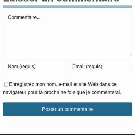
Commentaire
Enregistrez mon nom, e-mail et site Web dans ce
navigateur pour la prochaine fois que je commenterai.