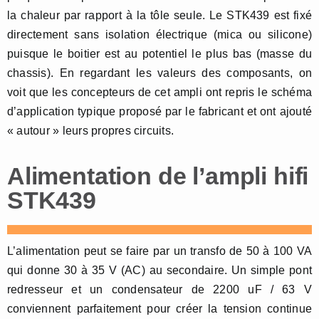
la chaleur par rapport à la tôle seule. Le STK439 est fixé
directement sans isolation électrique (mica ou silicone)
puisque le boitier est au potentiel le plus bas (masse du
chassis). En regardant les valeurs des composants, on
voit que les concepteurs de cet ampli ont repris le schéma
d’application typique proposé par le fabricant et ont ajouté
« autour » leurs propres circuits.
Alimentation de l’ampli hifi
STK439
L’alimentation peut se faire par un transfo de 50 à 100 VA
qui donne 30 à 35 V (AC) au secondaire. Un simple pont
redresseur et un condensateur de 2200 uF / 63 V
conviennent parfaitement pour créer la tension continue