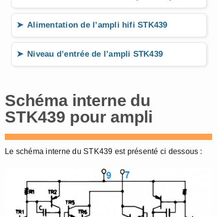
Alimentation de l’ampli hifi STK439
Niveau d’entrée de l’ampli STK439
Schéma interne du
STK439 pour ampli
Le schéma interne du STK439 est présenté ci dessous :