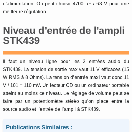
d’alimentation. On peut choisir 4700 uF / 63 V pour une
meilleure régulation.
Niveau d’entrée de l’ampli
STK439
Il faut un niveau ligne pour les 2 entrées audio du
STK439. La tension de sortie max vaut 11 V efficaces (15
W RMS à 8 Ohms). La tension d’entrée maxi vaut donc 11
V / 101 = 110 mV. Un lecteur CD ou un ordinateur portable
atteint au moins ce niveau. Le réglage de volume peut se
faire par un potentiomètre stéréo qu’on place entre la
source audio et l’entrée de l’ampli à STK439.
Publications Similaires :