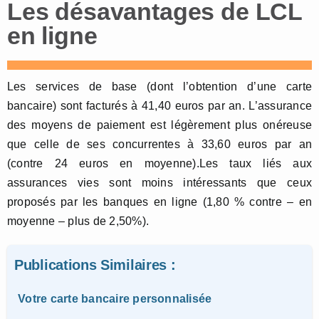
Les désavantages de LCL
en ligne
Les services de base (dont l’obtention d’une carte
bancaire) sont facturés à 41,40 euros par an. L’assurance
des moyens de paiement est légèrement plus onéreuse
que celle de ses concurrentes à 33,60 euros par an
(contre 24 euros en moyenne).Les taux liés aux
assurances vies sont moins intéressants que ceux
proposés par les banques en ligne (1,80 % contre – en
moyenne – plus de 2,50%).
Publications Similaires :
Votre carte bancaire personnalisée