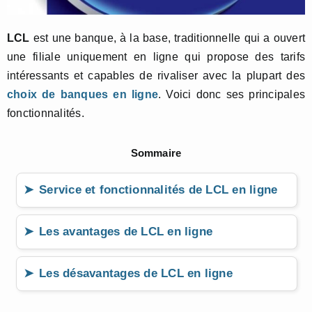
LCL
est une banque, à la base, traditionnelle qui a ouvert
une filiale uniquement en ligne qui propose des tarifs
intéressants et capables de rivaliser avec la plupart des
choix de banques en ligne
. Voici donc ses principales
fonctionnalités.
Sommaire
Service et fonctionnalités de LCL en ligne
Les avantages de LCL en ligne
Les désavantages de LCL en ligne