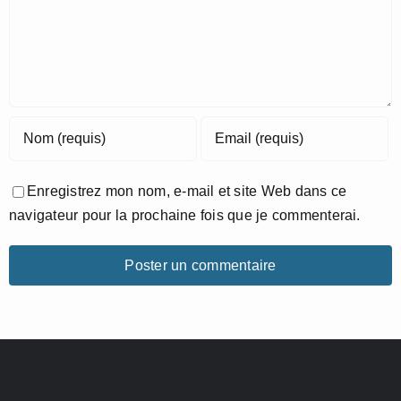
Enregistrez mon nom, e-mail et site Web dans ce
navigateur pour la prochaine fois que je commenterai.