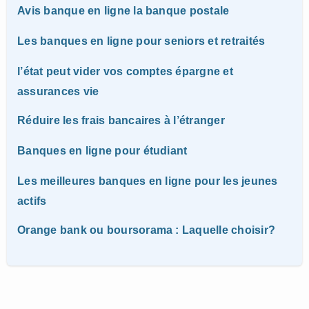
Avis banque en ligne la banque postale
Les banques en ligne pour seniors et retraités
l’état peut vider vos comptes épargne et
assurances vie
Réduire les frais bancaires à l’étranger
Banques en ligne pour étudiant
Les meilleures banques en ligne pour les jeunes
actifs
Orange bank ou boursorama : Laquelle choisir?