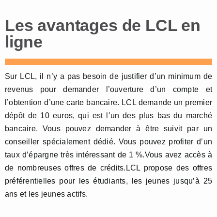
Les avantages de LCL en
ligne
Sur LCL, il n’y a pas besoin de justifier d’un minimum de
revenus pour demander l’ouverture d’un compte et
l’obtention d’une carte bancaire. LCL demande un premier
dépôt de 10 euros, qui est l’un des plus bas du marché
bancaire. Vous pouvez demander à être suivit par un
conseiller spécialement dédié. Vous pouvez profiter d’un
taux d’épargne très intéressant de 1 %.Vous avez accès à
de nombreuses offres de crédits.LCL propose des offres
préférentielles pour les étudiants, les jeunes jusqu’à 25
ans et les jeunes actifs.