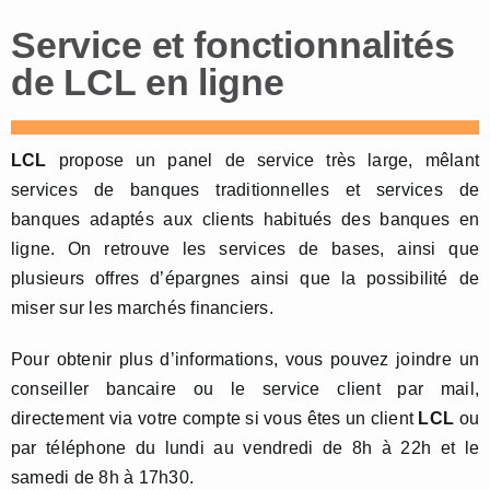
Service et fonctionnalités
de LCL en ligne
LCL
propose un panel de service très large, mêlant
services de banques traditionnelles et services de
banques adaptés aux clients habitués des banques en
ligne. On retrouve les services de bases, ainsi que
plusieurs offres d’épargnes ainsi que la possibilité de
miser sur les marchés financiers.
Pour obtenir plus d’informations, vous pouvez joindre un
conseiller bancaire ou le service client par mail,
directement via votre compte si vous êtes un client
LCL
ou
par téléphone du lundi au vendredi de 8h à 22h et le
samedi de 8h à 17h30.