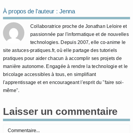
À propos de l'auteur :
Jenna
Collaboratrice proche de Jonathan Leloire et
passionnée par l'informatique et de nouvelles
technologies. Depuis 2007, elle co-anime le
site astuces-pratiques.fr, où elle partage des tutoriels
pratiques pour aider chacun à accomplir ses projets de
manière autonome. Engagée à rendre la technologie et le
bricolage accessibles à tous, en simplifiant
l'apprentissage et en encourageant l'esprit du "faire soi-
même".
Laisser un commentaire
Commentaire