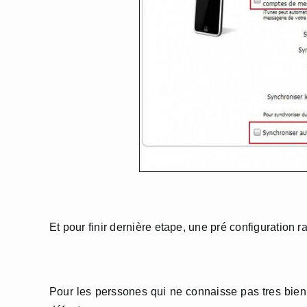
Et pour finir dernière etape, une pré configuration r
Pour les perssones qui ne connaisse pas tres bien c