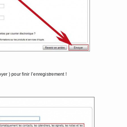
er ) pour finir l’enregistrement !