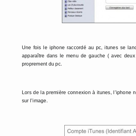
Une fois le iphone raccordé au pc, itunes se la
apparaître dans le menu de gauche ( avec deux s
proprement du pc.
Lors de la première connexion à itunes, l’iphone n
sur l’image.