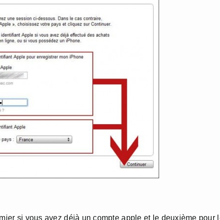
emier si vous avez déjà un compte apple et le deuxième pour 