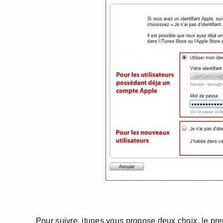
Pour suivre, itunes vous propose deux choix, le pr