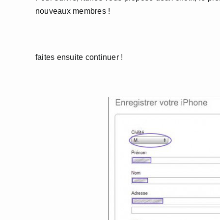
nouveaux membres !
faites ensuite continuer !