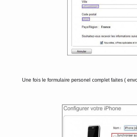
Une fois le formulaire personel complet faites ( envoy