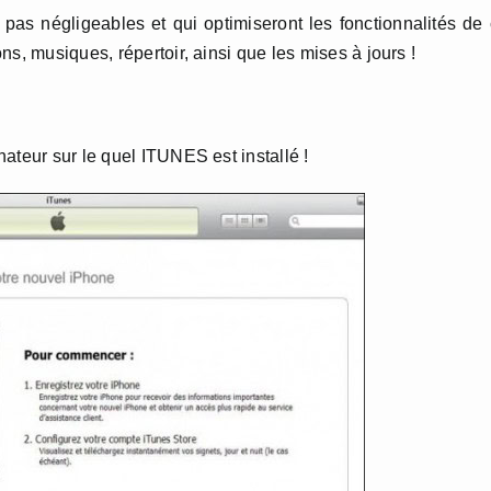
pas négligeables et qui optimiseront les fonctionnalités de
s, musiques, répertoir, ainsi que les mises à jours !
ateur sur le quel ITUNES est installé !