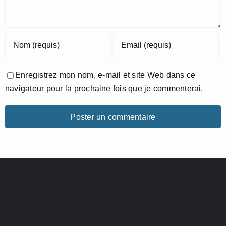
Enregistrez mon nom, e-mail et site Web dans ce
navigateur pour la prochaine fois que je commenterai.