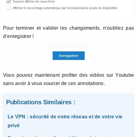
Pour terminer et valider les changements, n’oubliez pas
d’enregistrer !
Vous pouvez maintenant profiter des vidéos sur Youtube
sans avoir à vous soucier de ces annotations.
Publications Similaires :
Le VPN : sécurité de votre réseau et de votre vie
privé