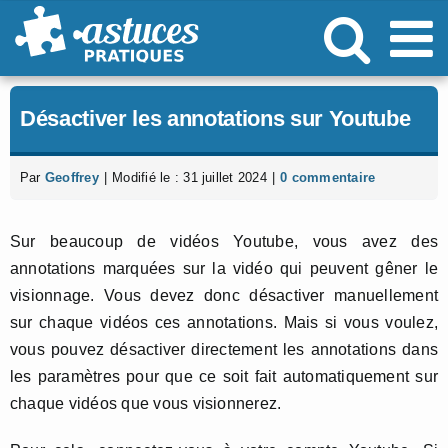
Passer
au
contenu
Désactiver les annotations sur Youtube
Par
Geoffrey
|
Modifié le : 31 juillet 2024
|
0 commentaire
Sur beaucoup de vidéos Youtube, vous avez des
annotations marquées sur la vidéo qui peuvent gêner le
visionnage. Vous devez donc désactiver manuellement
sur chaque vidéos ces annotations. Mais si vous voulez,
vous pouvez désactiver directement les annotations dans
les paramètres pour que ce soit fait automatiquement sur
chaque vidéos que vous visionnerez.