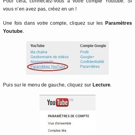
Pour cela, connectez-vous à votre compte Youtube. Si
vous n’en avez pas, créez en un !
Une fois dans votre compte, cliquez sur les
Paramètres
Youtube
.
Puis sur le menu de gauche, cliquez sur
Lecture
.