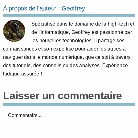
À propos de l'auteur :
Geoffrey
Spécialisé dans le domaine de la high-tech et
de l'informatique, Geoffrey est passionné par
les nouvelles technologies. Il partage ses
connaissances et son expertise pour aider les autres à
naviguer dans le monde numérique, que ce soit à travers
des tutoriels, des conseils ou des analyses. Expérience
ludique assurée !
Laisser un commentaire
Commentaire