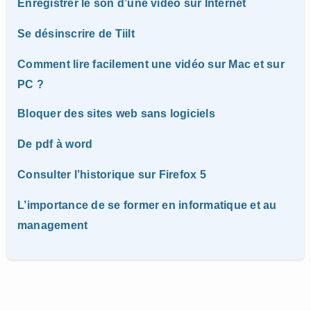
Enregistrer le son d’une vidéo sur Internet
Se désinscrire de Tiilt
Comment lire facilement une vidéo sur Mac et sur
PC ?
Bloquer des sites web sans logiciels
De pdf à word
Consulter l’historique sur Firefox 5
L’importance de se former en informatique et au
management