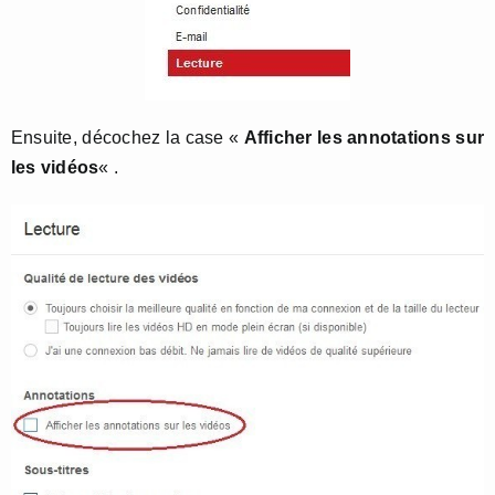
Ensuite, décochez la case «
Afficher les annotations sur
les vidéos
« .