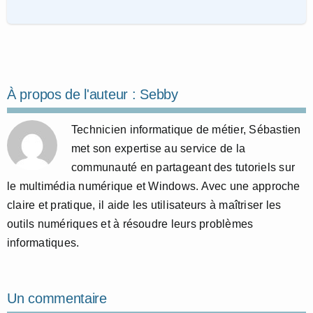
À propos de l'auteur :
Sebby
Technicien informatique de métier, Sébastien
met son expertise au service de la
communauté en partageant des tutoriels sur
le multimédia numérique et Windows. Avec une approche
claire et pratique, il aide les utilisateurs à maîtriser les
outils numériques et à résoudre leurs problèmes
informatiques.
Un commentaire