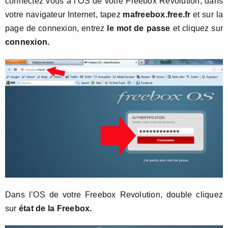
connectez vous à l’OS de votre Freebox Revolution, dans
votre navigateur Internet, tapez
mafreebox.free.fr
et sur la
page de connexion, entrez
le mot de passe
et cliquez sur
connexion.
Dans l’OS de votre Freebox Revolution, double cliquez
sur
état de la Freebox.