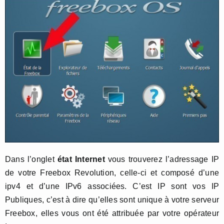
Dans l’onglet
état Internet
vous trouverez l’adressage IP
de votre Freebox Revolution, celle-ci et composé d’une
ipv4 et d’une IPv6 associées. C’est IP sont vos IP
Publiques, c’est à dire qu’elles sont unique à votre serveur
Freebox, elles vous ont été attribuée par votre opérateur