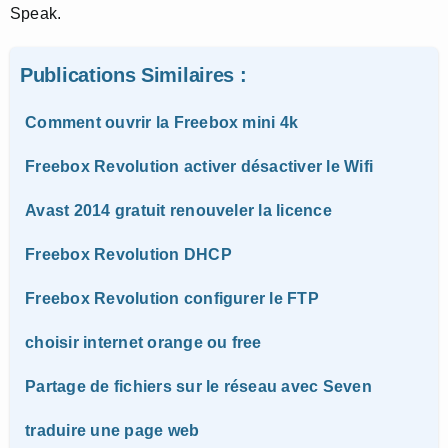
Speak.
Publications Similaires :
Comment ouvrir la Freebox mini 4k
Freebox Revolution activer désactiver le Wifi
Avast 2014 gratuit renouveler la licence
Freebox Revolution DHCP
Freebox Revolution configurer le FTP
choisir internet orange ou free
Partage de fichiers sur le réseau avec Seven
traduire une page web