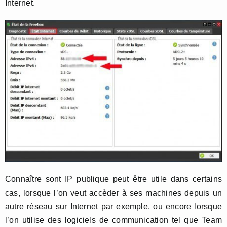
Internet.
Connaître sont IP publique peut être utile dans certains
cas, lorsque l’on veut accèder à ses machines depuis un
autre réseau sur Internet par exemple, ou encore lorsque
l’on utilise des logiciels de communication tel que Team