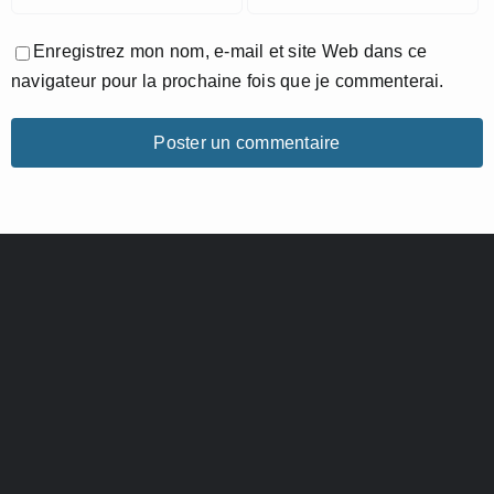
Enregistrez mon nom, e-mail et site Web dans ce
navigateur pour la prochaine fois que je commenterai.