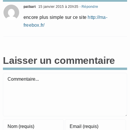
patbart
15 janvier 2015 à 20h35
- Répondre
encore plus simple sur ce site
http://ma-
freebox.fr/
Laisser un commentaire
Commentaire