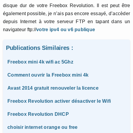
disque dur de votre Freebox Revolution. Il est peut être
également possible, je n’ais pas encore essayé, d’accèder
depuis Internet à votre serveur FTP en tapant dans un
navigateur ftp://
votre ipv4 ou v6 publique
Publications Similaires :
Freebox mini 4k wifi ac 5Ghz
Comment ouvrir la Freebox mini 4k
Avast 2014 gratuit renouveler la licence
Freebox Revolution activer désactiver le Wifi
Freebox Revolution DHCP
choisir internet orange ou free