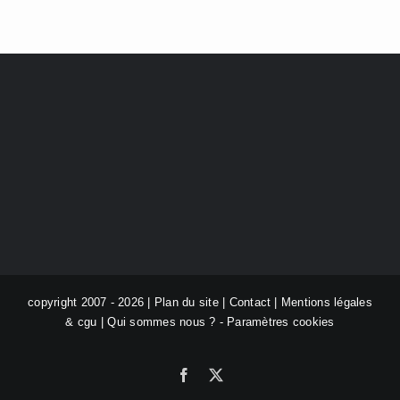
copyright 2007 - 2026 |
Plan du site
|
Contact
|
Mentions légales
& cgu
|
Qui sommes nous ?
-
Paramètres cookies
Facebook
X