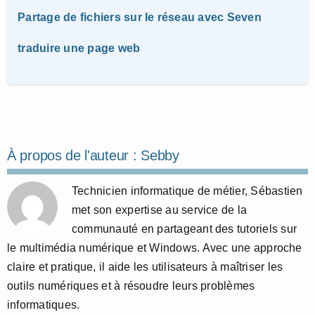
Partage de fichiers sur le réseau avec Seven
traduire une page web
À propos de l'auteur :
Sebby
Technicien informatique de métier, Sébastien
met son expertise au service de la
communauté en partageant des tutoriels sur
le multimédia numérique et Windows. Avec une approche
claire et pratique, il aide les utilisateurs à maîtriser les
outils numériques et à résoudre leurs problèmes
informatiques.