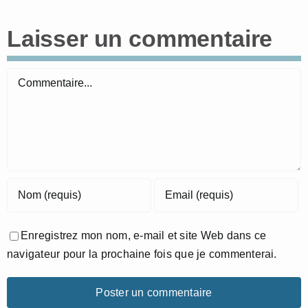
Laisser un commentaire
Commentaire
Enregistrez mon nom, e-mail et site Web dans ce
navigateur pour la prochaine fois que je commenterai.