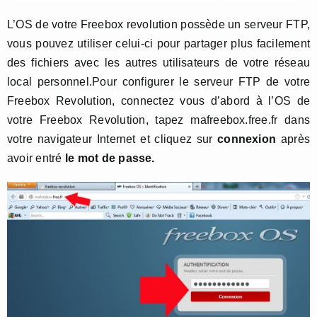
L’OS de votre Freebox revolution possède un serveur FTP,
vous pouvez utiliser celui-ci pour partager plus facilement
des fichiers avec les autres utilisateurs de votre réseau
local personnel.Pour configurer le serveur FTP de votre
Freebox Revolution, connectez vous d’abord à l’OS de
votre Freebox Revolution, tapez mafreebox.free.fr dans
votre navigateur Internet et cliquez sur
connexion
après
avoir entré
le mot de passe.