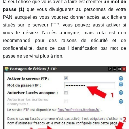
la seul chose que vous avez a faire est d’entrer
un mot de
passe (1)
que vous divulguerez au personnes de votre
PAN auxquelles vous voudrez donner accès aux fichiers
situés sur le serveur FTP, vous pouvez aussi activer si
vous le désirez l’accès anonyme, mais cela est non
recommandé pour des raisons de sécurité et de
confidentialité, dans ce cas l’identification par mot de
passe ne servirai plus à rien.