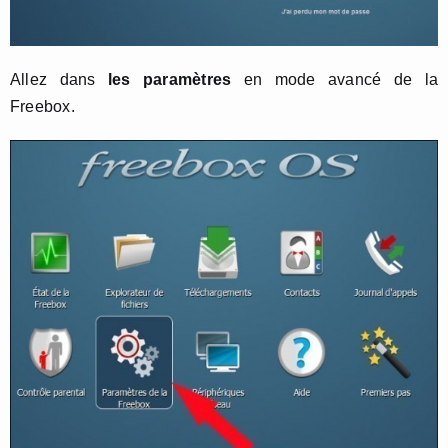
Allez dans
les paramètres
en mode avancé de la
Freebox.