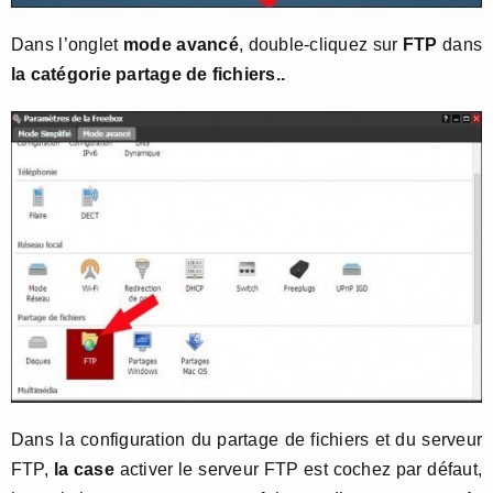
Dans l’onglet
mode avancé
, double-cliquez sur
FTP
dans
la catégorie partage de fichiers..
Dans la configuration du partage de fichiers et du serveur
FTP,
la case
activer le serveur FTP est cochez par défaut,