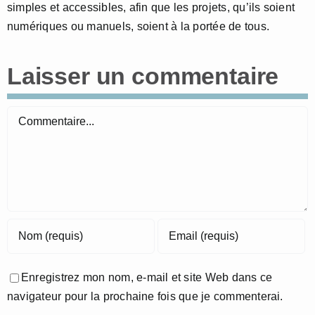
simples et accessibles, afin que les projets, qu’ils soient
numériques ou manuels, soient à la portée de tous.
Laisser un commentaire
Commentaire
Enregistrez mon nom, e-mail et site Web dans ce
navigateur pour la prochaine fois que je commenterai.