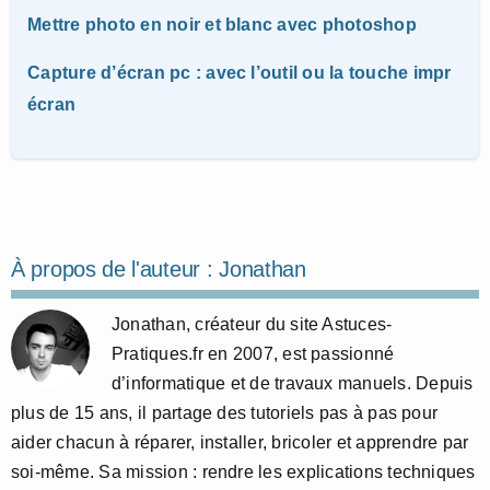
Mettre photo en noir et blanc avec photoshop
Capture d’écran pc : avec l’outil ou la touche impr
écran
À propos de l'auteur :
Jonathan
Jonathan, créateur du site Astuces-
Pratiques.fr en 2007, est passionné
d’informatique et de travaux manuels. Depuis
plus de 15 ans, il partage des tutoriels pas à pas pour
aider chacun à réparer, installer, bricoler et apprendre par
soi-même. Sa mission : rendre les explications techniques