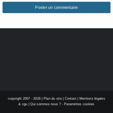
copyright 2007 - 2026 |
Plan du site
|
Contact
|
Mentions légales
& cgu
|
Qui sommes nous ?
-
Paramètres cookies