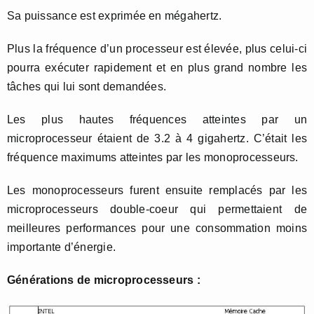
Sa puissance est exprimée en mégahertz.
Plus la fréquence d’un processeur est élevée, plus celui-ci
pourra exécuter rapidement et en plus grand nombre les
tâches qui lui sont demandées.
Les plus hautes fréquences atteintes par un
microprocesseur étaient de 3.2 à 4 gigahertz. C’était les
fréquence maximums atteintes par les monoprocesseurs.
Les monoprocesseurs furent ensuite remplacés par les
microprocesseurs double-coeur qui permettaient de
meilleures performances pour une consommation moins
importante d’énergie.
Générations de microprocesseurs :