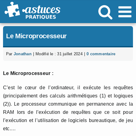
Passer
au
contenu
Le Microprocesseur
Par
Jonathan
|
Modifié le : 31 juillet 2024
|
0 commentaire
Le Microprocesseur :
C’est le cœur de l’ordinateur, il exécute les requêtes
(principalement des calculs arithmétiques (1) et logiques
(2)). Le processeur communique en permanence avec la
RAM lors de l’exécution de requêtes que ce soit pour
l’exécution et l’utilisation de logiciels bureautique, de jeu
etc.…