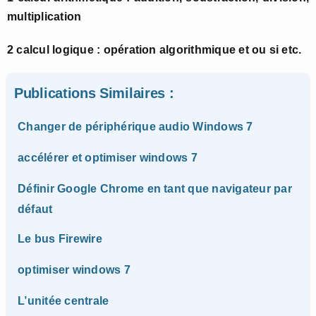
multiplication
2 calcul logique : opération algorithmique et ou si etc.
Publications Similaires :
Changer de périphérique audio Windows 7
accélérer et optimiser windows 7
Définir Google Chrome en tant que navigateur par
défaut
Le bus Firewire
optimiser windows 7
L’unitée centrale