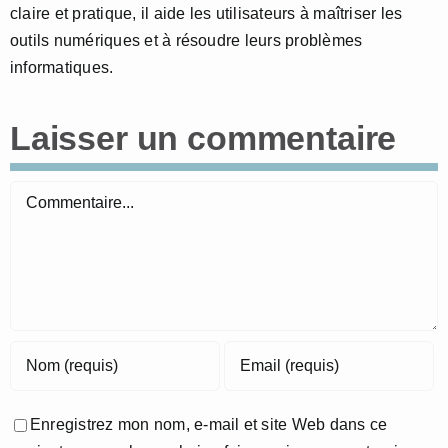
claire et pratique, il aide les utilisateurs à maîtriser les
outils numériques et à résoudre leurs problèmes
informatiques.
Laisser un commentaire
Commentaire
Enregistrez mon nom, e-mail et site Web dans ce