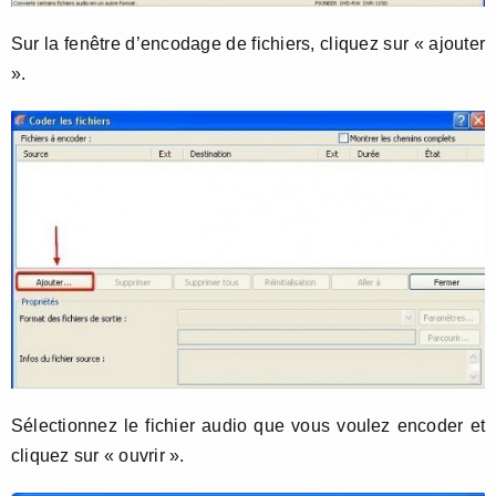
Sur la fenêtre d’encodage de fichiers, cliquez sur « ajouter
».
Sélectionnez le fichier audio que vous voulez encoder et
cliquez sur « ouvrir ».