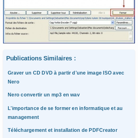
Publications Similaires :
Graver un CD DVD à partir d’une image ISO avec
Nero
Nero convertir un mp3 en wav
L’importance de se former en informatique et au
management
Téléchargement et installation de PDFCreator