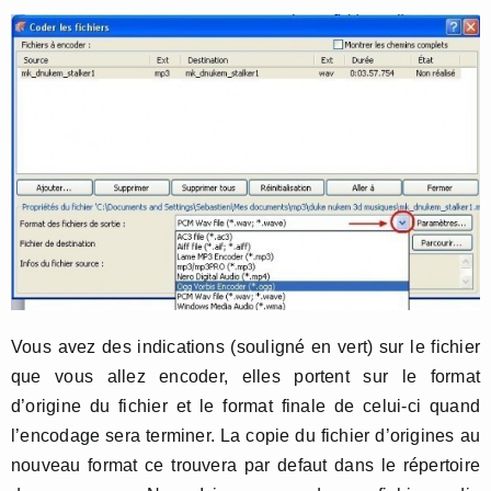
Vous avez des indications (souligné en vert) sur le fichier
que vous allez encoder, elles portent sur le format
d’origine du fichier et le format finale de celui-ci quand
l’encodage sera terminer. La copie du fichier d’origines au
nouveau format ce trouvera par defaut dans le répertoire