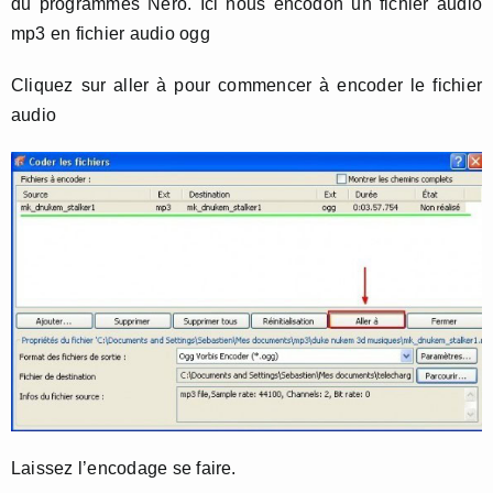
du programmes Nero. Ici nous encodon un fichier audio
mp3 en fichier audio ogg
Cliquez sur aller à pour commencer à encoder le fichier
audio
Laissez l’encodage se faire.