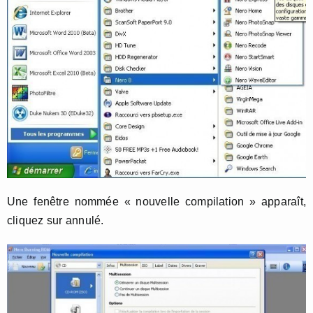
Une fenêtre nommée « nouvelle compilation » apparaît,
cliquez sur annulé.