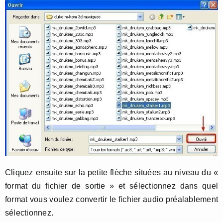
Cliquez ensuite sur la petite flèche situées au niveau du «
format du fichier de sortie » et sélectionnez dans quel
format vous voulez convertir le fichier audio préalablement
sélectionnez.