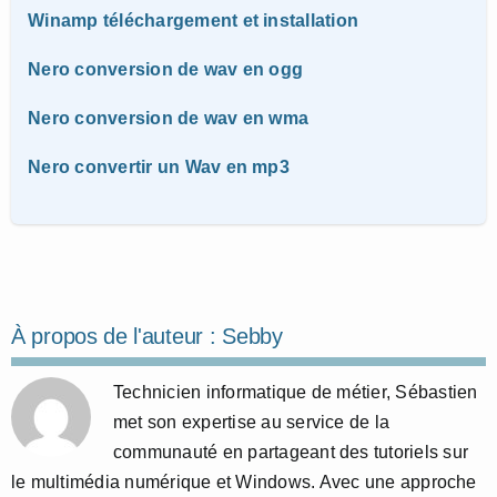
Winamp téléchargement et installation
Nero conversion de wav en ogg
Nero conversion de wav en wma
Nero convertir un Wav en mp3
À propos de l'auteur :
Sebby
Technicien informatique de métier, Sébastien
met son expertise au service de la
communauté en partageant des tutoriels sur
le multimédia numérique et Windows. Avec une approche