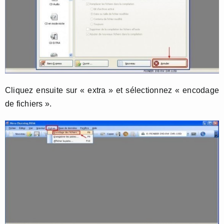
Cliquez ensuite sur « extra » et sélectionnez « encodage
de fichiers ».