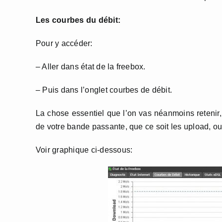
Les courbes du débit:
Pour y accéder:
– Aller dans état de la freebox.
– Puis dans l’onglet courbes de débit.
La chose essentiel que l’on vas néanmoins retenir, c
de votre bande passante, que ce soit les upload, ou 
Voir graphique ci-dessous: