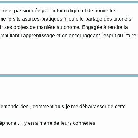
ire et passionnée par l'informatique et de nouvelles
 le site astuces-pratiques.fr, où elle partage des tutoriels
ir ses projets de manière autonome. Engagée à rendre la
mplifiant l'apprentissage et en encourageant l'esprit du "faire
 demande rien , comment puis-je me débarrasser de cette
éléphone , il y en a marre de leurs conneries