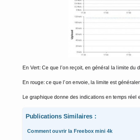
En Vert: Ce que l’on reçoit, en général la limite d
En rouge: ce que l’on envoie, la limite est généralem
Le graphique donne des indications en temps réel et
Publications Similaires :
Comment ouvrir la Freebox mini 4k