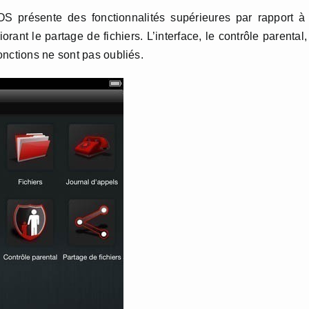
S présente des fonctionnalités supérieures par rapport à
ant le partage de fichiers. L’interface, le contrôle parental,
onctions ne sont pas oubliés.