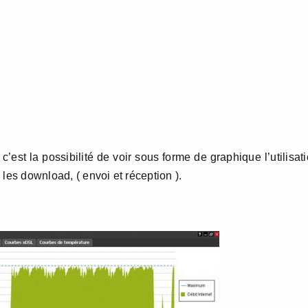
’est la possibilité de voir sous forme de graphique l’utilisat
les download, ( envoi et réception ).