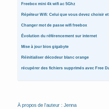
Freebox mini 4k wifi ac 5Ghz
Répéteur Wifi: Celui que vous devez choisir et
Changer mot de passe wifi freebox
Évolution du référencement sur internet
Mise à jour bios gigabyte
Réinitialiser décodeur blanc orange
récupérer des fichiers supprimés avec Free D
À propos de l'auteur :
Jenna