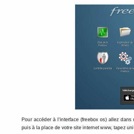
Pour accéder à l’interface (freebox os) allez dans 
puis à la place de votre site internet www, tapez u