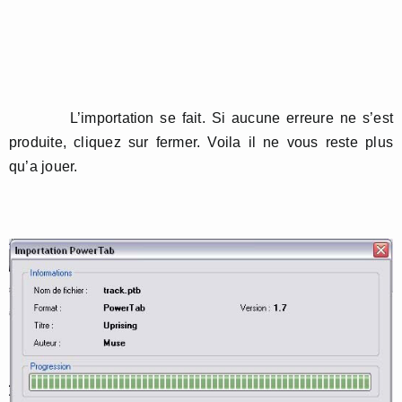
L’importation se fait. Si aucune erreure ne s’est
produite, cliquez sur fermer. Voila il ne vous reste plus
qu’a jouer.