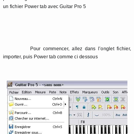
un fichier Power tab avec Guitar Pro 5
Pour commencer, allez dans l’onglet fichier,
importer, puis Power tab comme ci dessous