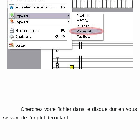
Cherchez votre fichier dans le disque dur en vous
servant de l’onglet deroulant: