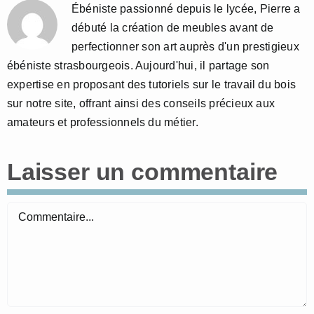
Ébéniste passionné depuis le lycée, Pierre a
débuté la création de meubles avant de
perfectionner son art auprès d'un prestigieux
ébéniste strasbourgeois. Aujourd'hui, il partage son
expertise en proposant des tutoriels sur le travail du bois
sur notre site, offrant ainsi des conseils précieux aux
amateurs et professionnels du métier.
Laisser un commentaire
Commentaire