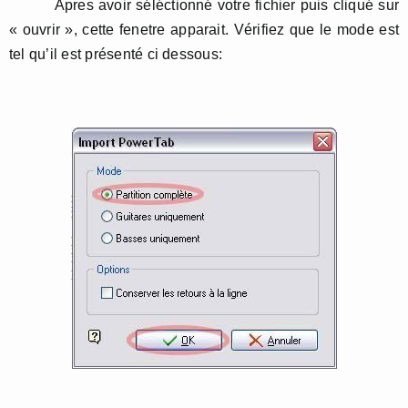
Apres avoir séléctionné votre fichier puis cliqué sur
« ouvrir », cette fenetre apparait. Vérifiez que le mode est
tel qu’il est présenté ci dessous: