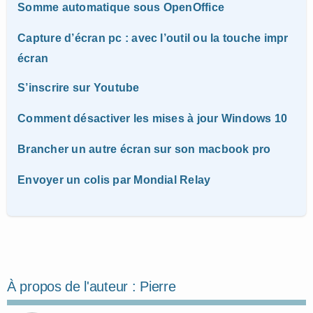
Somme automatique sous OpenOffice
Capture d’écran pc : avec l’outil ou la touche impr
écran
S’inscrire sur Youtube
Comment désactiver les mises à jour Windows 10
Brancher un autre écran sur son macbook pro
Envoyer un colis par Mondial Relay
À propos de l'auteur :
Pierre