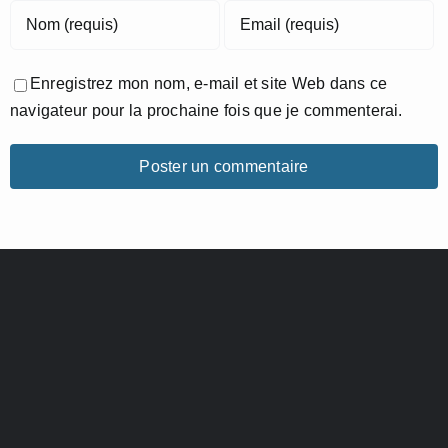
Enregistrez mon nom, e-mail et site Web dans ce
navigateur pour la prochaine fois que je commenterai.