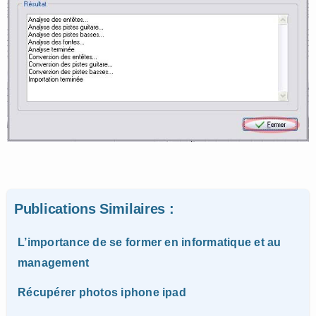
Publications Similaires :
L’importance de se former en informatique et au
management
Récupérer photos iphone ipad