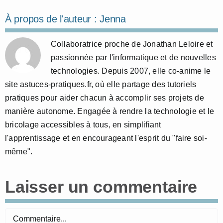
À propos de l'auteur :
Jenna
Collaboratrice proche de Jonathan Leloire et
passionnée par l'informatique et de nouvelles
technologies. Depuis 2007, elle co-anime le
site astuces-pratiques.fr, où elle partage des tutoriels
pratiques pour aider chacun à accomplir ses projets de
manière autonome. Engagée à rendre la technologie et le
bricolage accessibles à tous, en simplifiant
l'apprentissage et en encourageant l'esprit du "faire soi-
même".
Laisser un commentaire
Commentaire