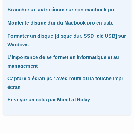
Brancher un autre écran sur son macbook pro
Monter le disque dur du Macbook pro en usb.
Formater un disque [disque dur, SSD, clé USB] sur
Windows
L’importance de se former en informatique et au
management
Capture d’écran pc : avec l’outil ou la touche impr
écran
Envoyer un colis par Mondial Relay