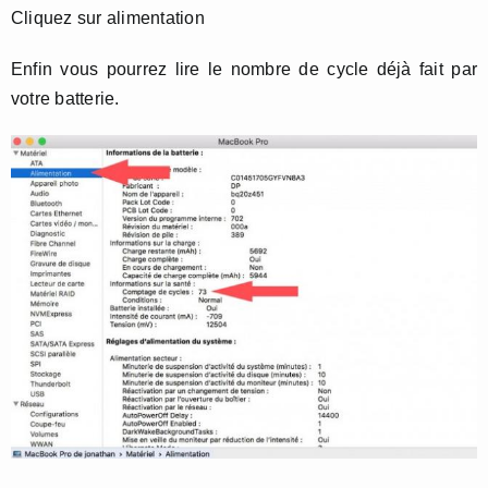
Cliquez sur alimentation
Enfin vous pourrez lire le nombre de cycle déjà fait par
votre batterie.