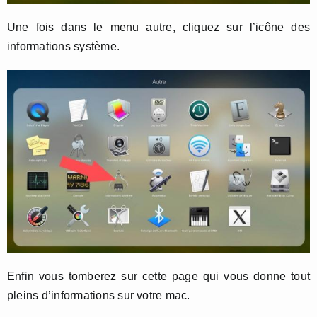
Une fois dans le menu autre, cliquez sur l’icône des
informations système.
Enfin vous tomberez sur cette page qui vous donne tout
pleins d’informations sur votre mac.