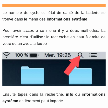
Le nombre de cycle et l’état de santé de la batterie se
trouve dans le menu des
informations système
Pour avoir accès à ce menu il y a deux méthodes. La
première c’est d’utiliser la recherche en haut à droite de
votre écran avec la loupe
Ensuite tapez dans la recherche,
info
ou
informations
système
entièrement peut importe.