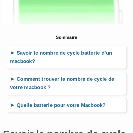
Sommaire
Savoir le nombre de cycle batterie d’un
macbook?
Comment trouver le nombre de cycle de
votre macbook ?
Quelle batterie pour votre Macbook?