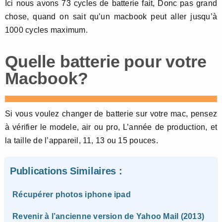
Ici nous avons 73 cycles de batterie fait, Donc pas grand
chose, quand on sait qu’un macbook peut aller jusqu’à
1000 cycles maximum.
Quelle batterie pour votre
Macbook?
Si vous voulez changer de batterie sur votre mac, pensez
à vérifier le modele, air ou pro, L’année de production, et
la taille de l’appareil, 11, 13 ou 15 pouces.
Publications Similaires :
Récupérer photos iphone ipad
Revenir à l’ancienne version de Yahoo Mail (2013)