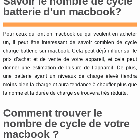
Savoir le nombre de cycle
batterie d’un macbook?
Pour ceux qui ont on macbook ou qui veulent en acheter
un, il peut être intéressant de savoir combien de cycle
charge batterie sur macbook. Cela peut déjà influer sur le
prix d’achat et de vente de votre appareil, et cela peut
donner une estimation de l’usure de l’appareil. De plus,
une batterie ayant un niveaux de charge élevé tiendra
moins bien la charge et aura tendance à chauffer plus que
la norme et la durée de charge se trouvera très réduite.
Comment trouver le
nombre de cycle de votre
macbook ?