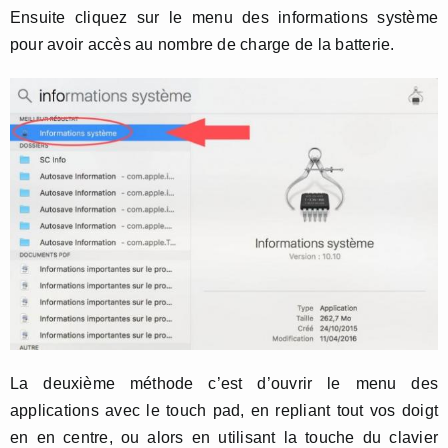
Ensuite cliquez sur le menu des informations système
pour avoir accès au nombre de charge de la batterie.
La deuxième méthode c’est d’ouvrir le menu des
applications avec le touch pad, en repliant tout vos doigt
en en centre, ou alors en utilisant la touche du clavier