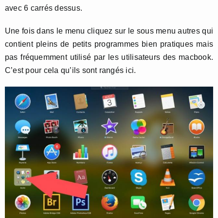
avec 6 carrés dessus.
Une fois dans le menu cliquez sur le sous menu autres qui
contient pleins de petits programmes bien pratiques mais
pas fréquemment utilisé par les utilisateurs des macbook.
C’est pour cela qu’ils sont rangés ici.