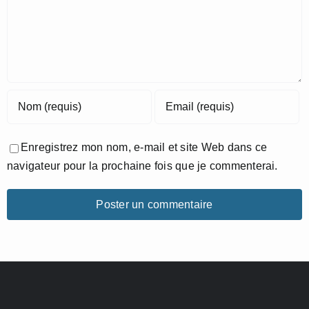
Enregistrez mon nom, e-mail et site Web dans ce
navigateur pour la prochaine fois que je commenterai.