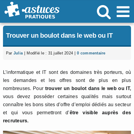
Passer
au
contenu
Trouver un boulot dans le web ou IT
Par
Julia
|
Modifié le : 31 juillet 2024
|
0 commentaire
L’informatique et IT sont des domaines très porteurs, où
les demandes et les offres sont de plus en plus
nombreuses. Pour
trouver un boulot dans le web ou IT,
vous devez posséder certaines qualités mais surtout
connaître les bons sites d’offre d’emploi dédiés au secteur
et qui vous permettront d’
être visible auprès des
recruteurs.