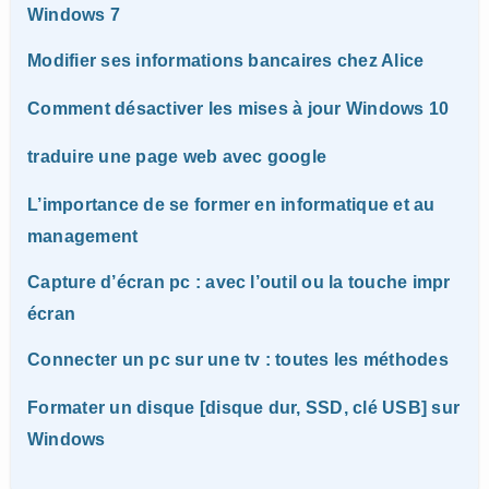
Windows 7
Modifier ses informations bancaires chez Alice
Comment désactiver les mises à jour Windows 10
traduire une page web avec google
L’importance de se former en informatique et au
management
Capture d’écran pc : avec l’outil ou la touche impr
écran
Connecter un pc sur une tv : toutes les méthodes
Formater un disque [disque dur, SSD, clé USB] sur
Windows