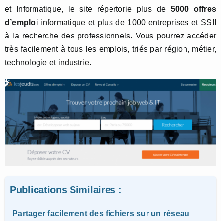
et Informatique, le site répertorie plus de
5000 offres
d’emploi
informatique et plus de 1000 entreprises et SSII
à la recherche des professionnels. Vous pourrez accéder
très facilement à tous les emplois, triés par région, métier,
technologie et industrie.
Publications Similaires :
Partager facilement des fichiers sur un réseau