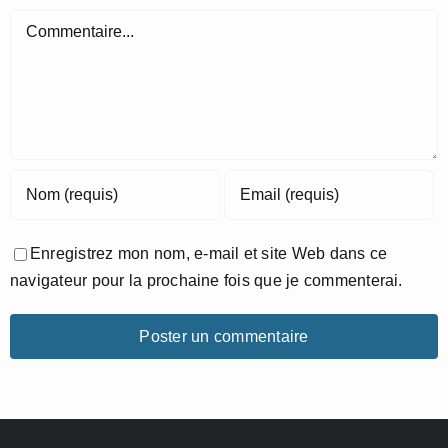
Commentaire
Enregistrez mon nom, e-mail et site Web dans ce
navigateur pour la prochaine fois que je commenterai.