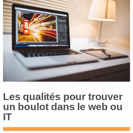
Les qualités pour trouver
un boulot dans le web ou
IT