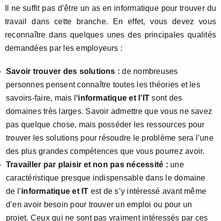
Il ne suffit pas d’être un as en informatique pour trouver du
travail dans cette branche. En effet, vous devez vous
reconnaître dans quelques unes des principales qualités
demandées par les employeurs :
Savoir trouver des solutions :
de nombreuses
personnes pensent connaître toutes les théories et les
savoirs-faire, mais l
‘informatique et l’IT
sont des
domaines très larges. Savoir admettre que vous ne savez
pas quelque chose, mais posséder les ressources pour
trouver les solutions pour résoudre le problème sera l’une
des plus grandes compétences que vous pourrez avoir.
Travailler par plaisir et non pas nécessité :
une
caractéristique presque indispensable dans le domaine
de l’
informatique et IT
est de s’y intéressé avant même
d’en avoir besoin pour trouver un emploi ou pour un
projet. Ceux qui ne sont pas vraiment intéressés par ces