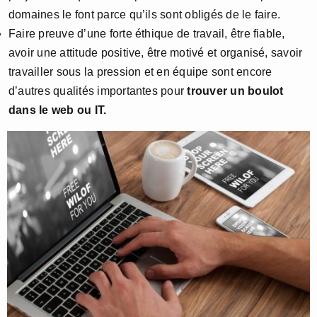
domaines le font parce qu’ils sont obligés de le faire.
Faire preuve d’une forte éthique de travail, être fiable,
avoir une attitude positive, être motivé et organisé, savoir
travailler sous la pression et en équipe sont encore
d’autres qualités importantes pour
trouver un boulot
dans le web ou IT.