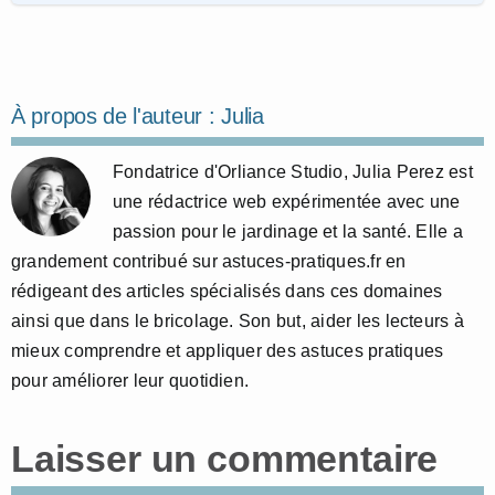
À propos de l'auteur :
Julia
Fondatrice d'Orliance Studio, Julia Perez est
une rédactrice web expérimentée avec une
passion pour le jardinage et la santé. Elle a
grandement contribué sur astuces-pratiques.fr en
rédigeant des articles spécialisés dans ces domaines
ainsi que dans le bricolage. Son but, aider les lecteurs à
mieux comprendre et appliquer des astuces pratiques
pour améliorer leur quotidien.
Laisser un commentaire