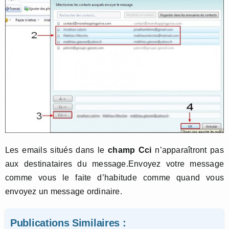
Les emails situés dans le
champ Cci
n’apparaîtront pas
aux destinataires du message.Envoyez votre message
comme vous le faite d’habitude comme quand vous
envoyez un message ordinaire.
Publications Similaires :