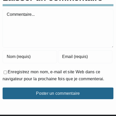
Commentaire
Enregistrez mon nom, e-mail et site Web dans ce
navigateur pour la prochaine fois que je commenterai.