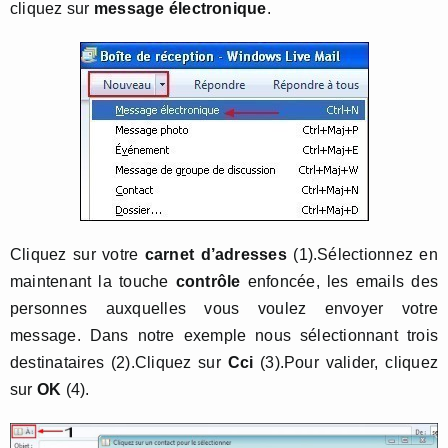
cliquez sur
message électronique
.
Cliquez sur votre
carnet d’adresses
(1).Sélectionnez en
maintenant la touche
contrôle
enfoncée, les emails des
personnes auxquelles vous voulez envoyer votre
message. Dans notre exemple nous sélectionnant trois
destinataires (2).Cliquez sur
Cci
(3).Pour valider, cliquez
sur
OK
(4).