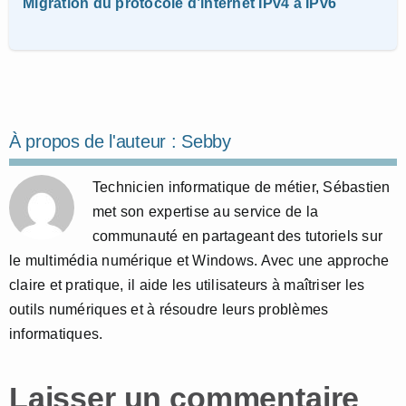
Migration du protocole d’internet IPv4 à IPv6
À propos de l'auteur :
Sebby
Technicien informatique de métier, Sébastien
met son expertise au service de la
communauté en partageant des tutoriels sur
le multimédia numérique et Windows. Avec une approche
claire et pratique, il aide les utilisateurs à maîtriser les
outils numériques et à résoudre leurs problèmes
informatiques.
Laisser un commentaire