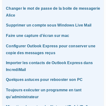
Changer le mot de passe de la boite de messagerie
Alice
Supprimer un compte sous Windows Live Mail
Faire une capture d’écran sur mac
Configurer Outlook Express pour conserver une
copie des messages reçus
Importer les contacts de Outlook Express dans
IncrediMail
Quelques astuces pour rebooster son PC
Toujours exécuter un programme en tant
qu’administrateur