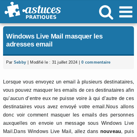
Passer
au
contenu
Windows Live Mail masquer les
adresses email
Par
Sebby
|
Modifié le : 31 juillet 2024
|
0 commentaire
Lorsque vous envoyez un email à plusieurs destinataires,
vous pouvez masquer les emails de ces destinataires afin
qu’aucun d’entre eux ne puisse voire à qui d’autre de ces
destinataires vous avez envoyé votre email.Nous allons
donc voir comment masquer les emails des personnes
auxquelles on envoie un message sous Windows Live
Mail.Dans Windows Live Mail, allez dans
nouveau
, puis