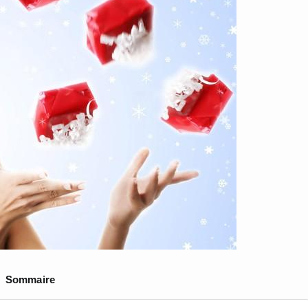
Sommaire