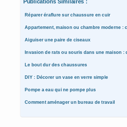
Publications Similaires :
Réparer éraflure sur chaussure en cuir
Appartement, maison ou chambre moderne : c
Aiguiser une paire de ciseaux
Invasion de rats ou souris dans une maison : q
Le bout dur des chaussures
DIY : Décorer un vase en verre simple
Pompe a eau qui ne pompe plus
Comment aménager un bureau de travail