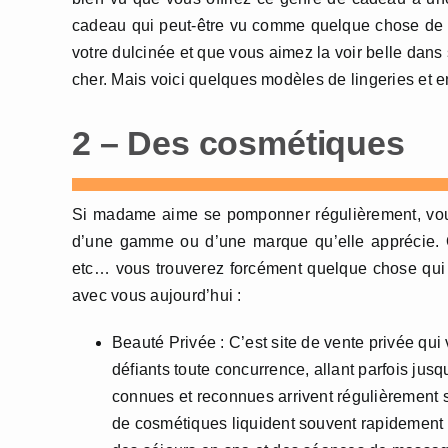
cadeau qui peut-être vu comme quelque chose de 
votre dulcinée et que vous aimez la voir belle dans 
cher. Mais voici quelques modèles de lingeries et 
2 – Des cosmétiques
Si madame aime se pomponner régulièrement, vous
d’une gamme ou d’une marque qu’elle apprécie. Q
etc… vous trouverez forcément quelque chose qui lu
avec vous aujourd’hui :
Beauté Privée : C’est site de vente privée qui
défiants toute concurrence, allant parfois jus
connues et reconnues arrivent régulièrement su
de cosmétiques liquident souvent rapidement to