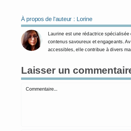
À propos de l'auteur :
Lorine
Laurine est une rédactrice spécialisée 
contenus savoureux et engageants. Avec
accessibles, elle contribue à divers m
Laisser un commentair
Commentaire