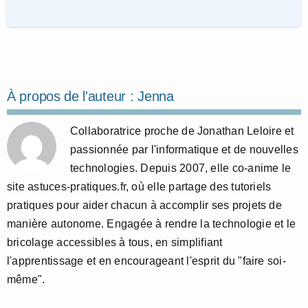
À propos de l'auteur :
Jenna
Collaboratrice proche de Jonathan Leloire et
passionnée par l'informatique et de nouvelles
technologies. Depuis 2007, elle co-anime le
site astuces-pratiques.fr, où elle partage des tutoriels
pratiques pour aider chacun à accomplir ses projets de
manière autonome. Engagée à rendre la technologie et le
bricolage accessibles à tous, en simplifiant
l'apprentissage et en encourageant l'esprit du "faire soi-
même".