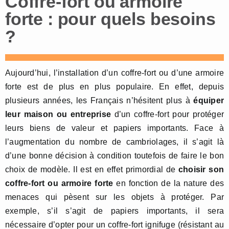
Coffre-fort ou armoire
forte : pour quels besoins
?
Aujourd’hui, l’installation d’un coffre-fort ou d’une armoire
forte est de plus en plus populaire. En effet, depuis
plusieurs années, les Français n’hésitent plus à
équiper
leur maison ou entreprise
d’un coffre-fort pour protéger
leurs biens de valeur et papiers importants. Face à
l’augmentation du nombre de cambriolages, il s’agit là
d’une bonne décision à condition toutefois de faire le bon
choix de modèle. Il est en effet primordial de
choisir son
coffre-fort ou armoire forte
en fonction de la nature des
menaces qui pèsent sur les objets à protéger. Par
exemple, s’il s’agit de papiers importants, il sera
nécessaire d’opter pour un coffre-fort ignifuge (résistant au