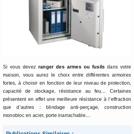
Si vous devez
ranger des armes ou fusils
dans votre
maison, vous aurez le choix entre différentes armoires
fortes, à choisir en fonction de leur niveau de protection,
capacité de stockage, résistance au feu… Certaines
présentent en effet une meilleure résistance à l’effraction
que d’autres : blindage anti-perçage, construction
monobloc en acier, porte inarrachable…
Publications Similaires :