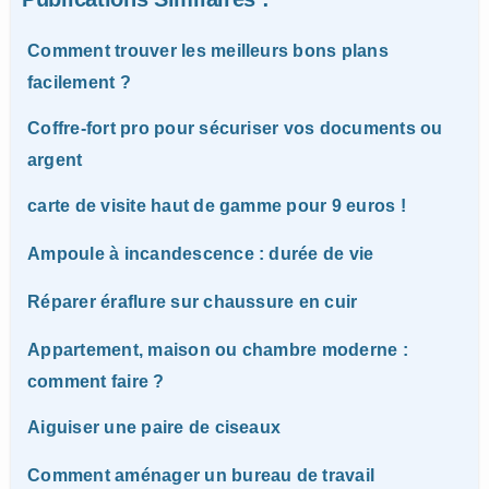
Comment trouver les meilleurs bons plans
facilement ?
Coffre-fort pro pour sécuriser vos documents ou
argent
carte de visite haut de gamme pour 9 euros !
Ampoule à incandescence : durée de vie
Réparer éraflure sur chaussure en cuir
Appartement, maison ou chambre moderne :
comment faire ?
Aiguiser une paire de ciseaux
Comment aménager un bureau de travail