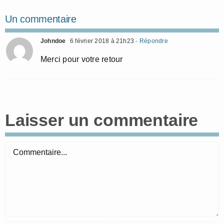
Un commentaire
Johndoe
6 février 2018 à 21h23
- Répondre
Merci pour votre retour
Laisser un commentaire
Commentaire