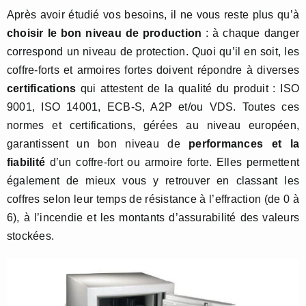
Après avoir étudié vos besoins, il ne vous reste plus qu’à
choisir le bon niveau de production
: à chaque danger
correspond un niveau de protection. Quoi qu’il en soit, les
coffre-forts et armoires fortes doivent répondre à diverses
certifications
qui attestent de la qualité du produit : ISO
9001, ISO 14001, ECB-S, A2P et/ou VDS. Toutes ces
normes et certifications, gérées au niveau européen,
garantissent un bon niveau de
performances et la
fiabilité
d’un coffre-fort ou armoire forte. Elles permettent
également de mieux vous y retrouver en classant les
coffres selon leur temps de résistance à l’effraction (de 0 à
6), à l’incendie et les montants d’assurabilité des valeurs
stockées.