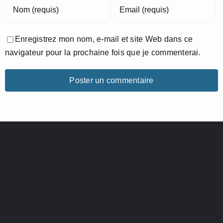
Enregistrez mon nom, e-mail et site Web dans ce
navigateur pour la prochaine fois que je commenterai.