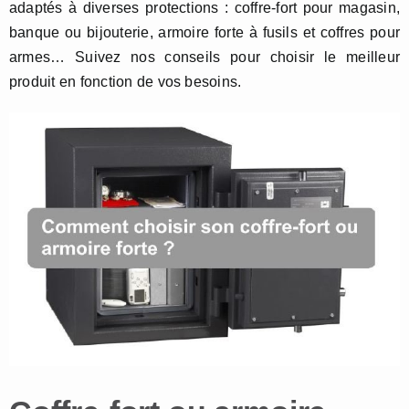
adaptés à diverses protections : coffre-fort pour magasin,
banque ou bijouterie, armoire forte à fusils et coffres pour
armes… Suivez nos conseils pour choisir le meilleur
produit en fonction de vos besoins.