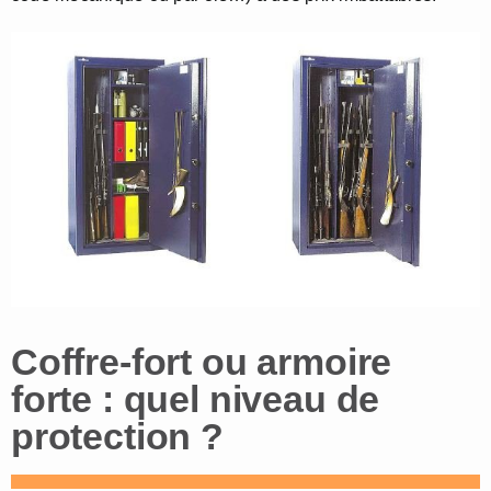
Coffre-fort ou armoire
forte : quel niveau de
protection ?