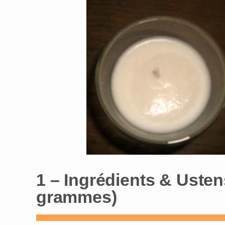
1 – Ingrédients & Usten
grammes)