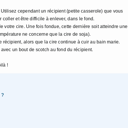
. Utilisez cependant un récipient (petite casserole) que vous
coller et être difficile à enlever, dans le fond.
 votre cire. Une fois fondue, cette dernière soit atteindre une
mpérature ne concerne que la cire de soja).
 récipient, alors que la cire continue à cuir au bain marie.
e avec un bout de scotch au fond du récipient.
ilà !
 ?