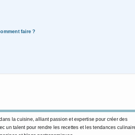
omment faire ?
dans la cuisine, alliant passion et expertise pour créer des
 un talent pour rendre les recettes et les tendances culinair