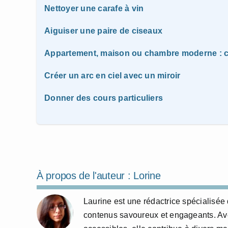
Nettoyer une carafe à vin
Aiguiser une paire de ciseaux
Appartement, maison ou chambre moderne : c
Créer un arc en ciel avec un miroir
Donner des cours particuliers
À propos de l'auteur :
Lorine
Laurine est une rédactrice spécialisée 
contenus savoureux et engageants. Avec