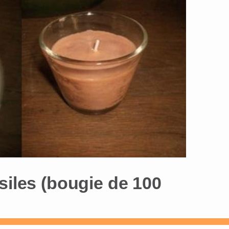
siles (bougie de 100