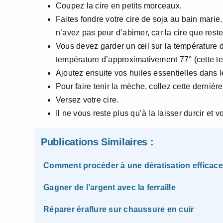
Coupez la cire en petits morceaux.
Faites fondre votre cire de soja au bain marie
n’avez pas peur d’abimer, car la cire que rester 
Vous devez garder un œil sur la température de
température d’approximativement 77° (cette te
Ajoutez ensuite vos huiles essentielles dans le
Pour faire tenir la mèche, collez cette dernièr
Versez votre cire.
Il ne vous reste plus qu’à la laisser durcir et vo
Publications Similaires :
Comment procéder à une dératisation efficace
Gagner de l’argent avec la ferraille
Réparer éraflure sur chaussure en cuir