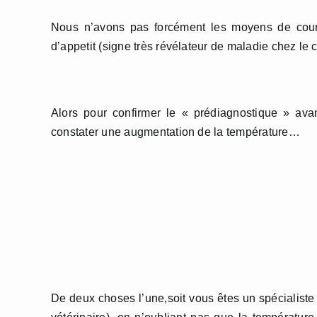
Nous n’avons pas forcément les moyens de courr
d’appetit (signe très révélateur de maladie chez le
Alors pour confirmer le « prédiagnostique » ava
constater une augmentation de la température…
De deux choses l’une,soit vous êtes un spécialiste 