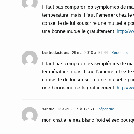
Il faut pas comparer les symptômes de m
température, mais il faut l’amener chez le 
conseille de lui souscrire une mutuelle pou
une bonne mutuelle gratuitement :
http://
bestredacteurs
29 mai 2018 à 10h44
- Répondre
Il faut pas comparer les symptômes de m
température, mais il faut l’amener chez le 
conseille de lui souscrire une mutuelle pou
une bonne mutuelle gratuitement :
http://
sandra
13 avril 2015 à 17h58
- Répondre
mon chat a le nez blanc,froid et sec pourq