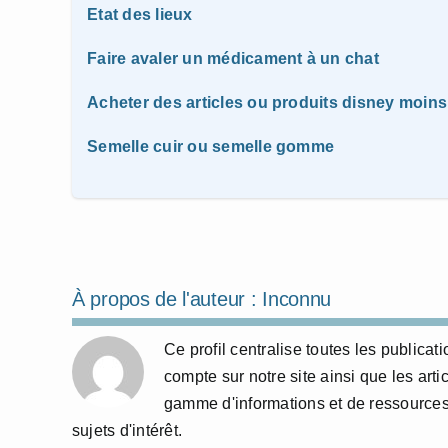
Etat des lieux
Faire avaler un médicament à un chat
Acheter des articles ou produits disney moins
Semelle cuir ou semelle gomme
À propos de l'auteur :
Inconnu
Ce profil centralise toutes les publicat
compte sur notre site ainsi que les arti
gamme d'informations et de ressources
sujets d'intérêt.