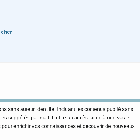
 cher
ions sans auteur identifié, incluant les contenus publié sans
cles suggérés par mail. Il offre un accès facile à une vaste
 pour enrichir vos connaissances et découvrir de nouveaux