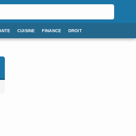
ANTE
CUISINE
FINANCE
DROIT