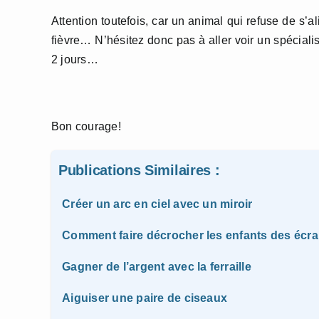
Attention toutefois, car un animal qui refuse de s’
fièvre… N’hésitez donc pas à aller voir un spécial
2 jours…
Bon courage!
Publications Similaires :
Créer un arc en ciel avec un miroir
Comment faire décrocher les enfants des écra
Gagner de l’argent avec la ferraille
Aiguiser une paire de ciseaux