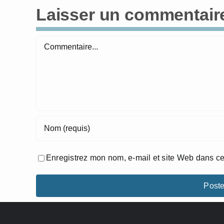
Laisser un commentair
Commentaire
Enregistrez mon nom, e-mail et site Web dans ce