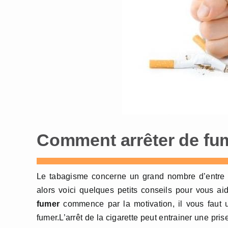
Comment arrêter de fu
Le tabagisme concerne un grand nombre d’entre n
alors voici quelques petits conseils pour vous ai
fumer
commence par la motivation, il vous faut un
fumer.L’arrêt de la cigarette peut entrainer une pris