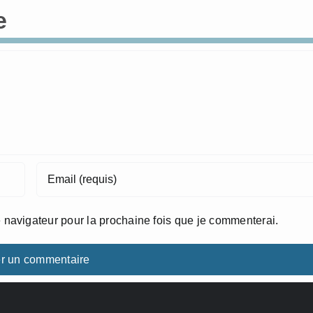
e
 navigateur pour la prochaine fois que je commenterai.