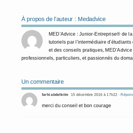
À propos de l'auteur :
Medadvice
MED'Advice : Junior-Entreprise® de la
tutoriels par l'intermédiaire d'étudia
et des conseils pratiques, MED'Advice a
professionnels, particuliers, et passionnés du doma
Un commentaire
farhi abdelkrim
15 décembre 2016 à 17h22
- Répon
merci du conseil et bon courage