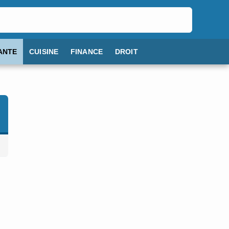
ANTE
CUISINE
FINANCE
DROIT