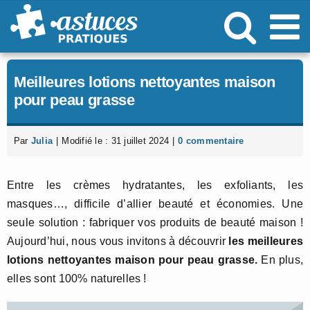
Passer
au
contenu
Meilleures lotions nettoyantes maison
pour peau grasse
Par
Julia
|
Modifié le : 31 juillet 2024
|
0 commentaire
Entre les crèmes hydratantes, les exfoliants, les
masques…, difficile d’allier beauté et économies. Une
seule solution : fabriquer vos produits de beauté maison !
Aujourd’hui, nous vous invitons à découvrir
les meilleures
lotions nettoyantes maison pour peau grasse.
En plus,
elles sont 100% naturelles !