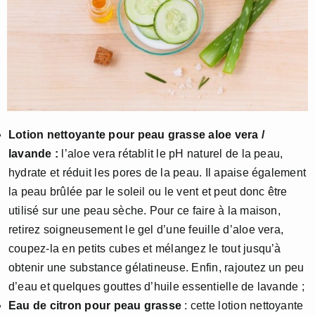
Lotion nettoyante pour peau grasse aloe vera /
lavande :
l’aloe vera rétablit le pH naturel de la peau,
hydrate et réduit les pores de la peau. Il apaise également
la peau brûlée par le soleil ou le vent et peut donc être
utilisé sur une peau sèche. Pour ce faire à la maison,
retirez soigneusement le gel d’une feuille d’aloe vera,
coupez-la en petits cubes et mélangez le tout jusqu’à
obtenir une substance gélatineuse. Enfin, rajoutez un peu
d’eau et quelques gouttes d’huile essentielle de lavande ;
Eau de citron pour peau grasse
: cette lotion nettoyante