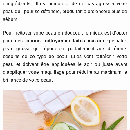
d’ingrédients ! Il est primordial de ne pas agresser votre
peau qui, pour se défendre, produirait alors encore plus de
sébum !
Pour nettoyer votre peau en douceur, le mieux est d’opter
pour des
lotions nettoyantes faîtes maison
spéciales
peau grasse qui répondront parfaitement aux différents
besoins de ce type de peau. Elles vont rafraîchir votre
peau et doivent être appliquées le soir ou juste avant
d’appliquer votre maquillage pour réduire au maximum la
brillance de votre peau.