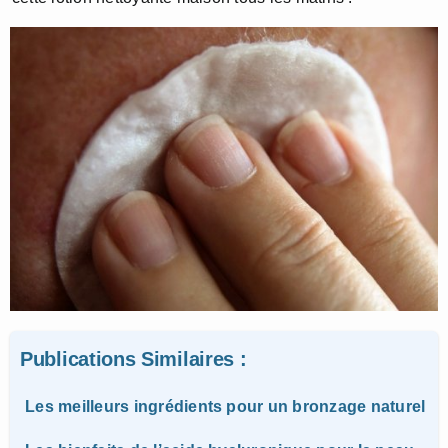
Publications Similaires :
Les meilleurs ingrédients pour un bronzage naturel