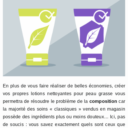
En plus de vous faire réaliser de belles économies, créer
vos propres lotions nettoyantes pour peau grasse vous
permettra de résoudre le problème de la
composition
car
la majorité des soins « classiques » vendus en magasin
possède des ingrédients plus ou moins douteux… Ici, pas
de soucis : vous savez exactement quels sont ceux que