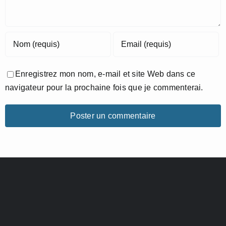
Enregistrez mon nom, e-mail et site Web dans ce
navigateur pour la prochaine fois que je commenterai.