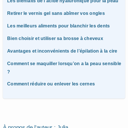
Les bienfaits de l’acide hyaluronique pour la peau
Retirer le vernis gel sans abîmer vos ongles
Les meilleurs aliments pour blanchir les dents
Bien choisir et utiliser sa brosse à cheveux
Avantages et inconvénients de l’épilation à la cire
Comment se maquiller lorsqu’on a la peau sensible
?
Comment réduire ou enlever les cernes
À propos de l'auteur :
Julia