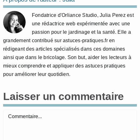
Fondatrice d'Orliance Studio, Julia Perez est
une rédactrice web expérimentée avec une
passion pour le jardinage et la santé. Elle a
grandement contribué sur astuces-pratiques.fr en
rédigeant des articles spécialisés dans ces domaines
ainsi que dans le bricolage. Son but, aider les lecteurs à
mieux comprendre et appliquer des astuces pratiques
pour améliorer leur quotidien.
Laisser un commentaire
Commentaire