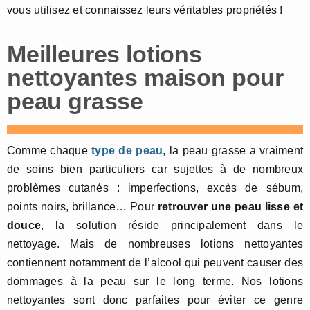
vous utilisez et connaissez leurs véritables propriétés !
Meilleures lotions
nettoyantes maison pour
peau grasse
Comme chaque
type de peau
, la peau grasse a vraiment
de soins bien particuliers car sujettes à de nombreux
problèmes cutanés : imperfections, excès de sébum,
points noirs, brillance… Pour
retrouver une peau lisse et
douce
, la solution réside principalement dans le
nettoyage. Mais de nombreuses lotions nettoyantes
contiennent notamment de l’alcool qui peuvent causer des
dommages à la peau sur le long terme. Nos lotions
nettoyantes sont donc parfaites pour éviter ce genre