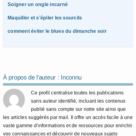
Soigner un ongle incarné
Maquiller et s’épiler les sourcils
comment éviter le blues du dimanche soir
À propos de l'auteur :
Inconnu
Ce profil centralise toutes les publications
sans auteur identifié, incluant les contenus
publié sans compte sur notre site ainsi que
les articles suggérés par mail. Il offre un accès facile à une
vaste gamme d'informations et de ressources pour enrichir
vos connaissances et découvrir de nouveaux sujets