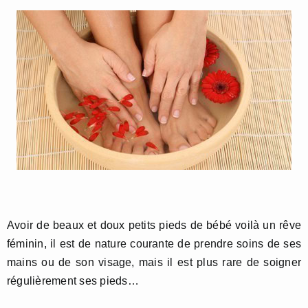
Avoir de beaux et doux petits pieds de bébé voilà un rêve
féminin, il est de nature courante de prendre soins de ses
mains ou de son visage, mais il est plus rare de soigner
régulièrement ses pieds…