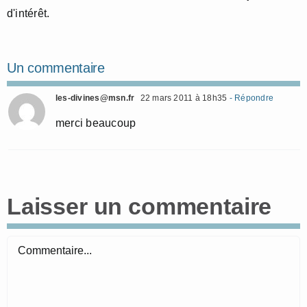
d'intérêt.
Un commentaire
les-divines@msn.fr
22 mars 2011 à 18h35
- Répondre
merci beaucoup
Laisser un commentaire
Commentaire