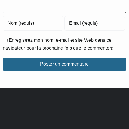
Enregistrez mon nom, e-mail et site Web dans ce
navigateur pour la prochaine fois que je commenterai.