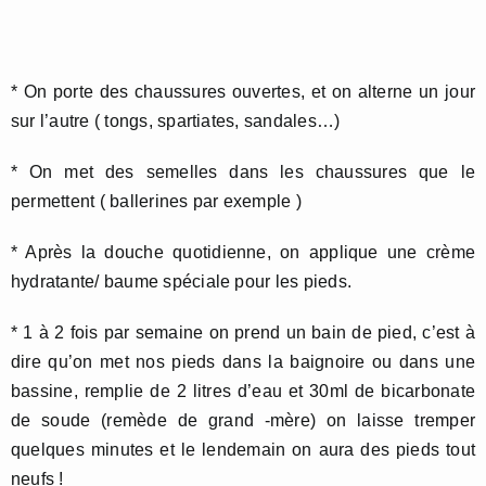
* On porte des chaussures ouvertes, et on alterne un jour
sur l’autre ( tongs, spartiates, sandales…)
* On met des semelles dans les chaussures que le
permettent ( ballerines par exemple )
* Après la douche quotidienne, on applique une crème
hydratante/ baume spéciale pour les pieds.
* 1 à 2 fois par semaine on prend un bain de pied, c’est à
dire qu’on met nos pieds dans la baignoire ou dans une
bassine, remplie de 2 litres d’eau et 30ml de bicarbonate
de soude (remède de grand -mère) on laisse tremper
quelques minutes et le lendemain on aura des pieds tout
neufs !