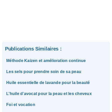
Publications Similaires :
Méthode Kaizen et amélioration continue
Les sels pour prendre soin de sa peau
Huile essentielle de lavande pour la beauté
L’huile d’avocat pour la peau et les cheveux
Foi et vocation