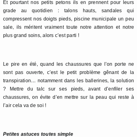
Et pourtant nos petits petons ils en prennent pour leurs
grade au quotidien : talons hauts, sandales qui
compressent nos doigts pieds, piscine municipale un peu
sale, ils méritent vraiment toute notre attention et notre
plus grand soins, alors c’est parti !
Le pire en été, quand les chaussures que l’on porte ne
sont pas ouverte, c’est le petit problème gênant de la
transpiration… notamment dans les ballerines, la solution
? Mettre du talc sur ses pieds, avant d’enfiler ses
chaussures, on évite d’en mettre sur la peau qui reste à
l’air cela va de soi !
Petites astuces toutes simple