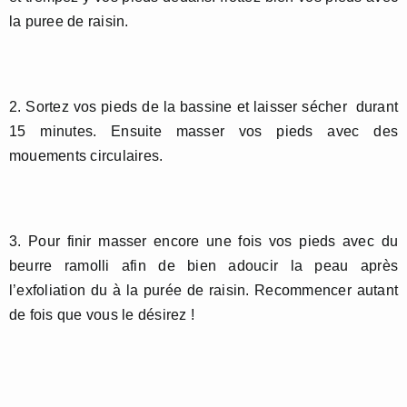
la puree de raisin.
2. Sortez vos pieds de la bassine et laisser sécher durant
15 minutes. Ensuite masser vos pieds avec des
mouements circulaires.
3. Pour finir masser encore une fois vos pieds avec du
beurre ramolli afin de bien adoucir la peau après
l’exfoliation du à la purée de raisin. Recommencer autant
de fois que vous le désirez !