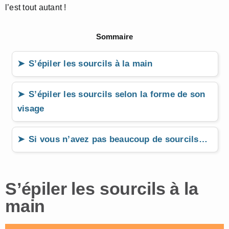
l’est tout autant !
Sommaire
S’épiler les sourcils à la main
S’épiler les sourcils selon la forme de son
visage
Si vous n’avez pas beaucoup de sourcils…
S’épiler les sourcils à la
main