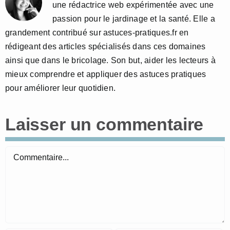
une rédactrice web expérimentée avec une
passion pour le jardinage et la santé. Elle a
grandement contribué sur astuces-pratiques.fr en
rédigeant des articles spécialisés dans ces domaines
ainsi que dans le bricolage. Son but, aider les lecteurs à
mieux comprendre et appliquer des astuces pratiques
pour améliorer leur quotidien.
Laisser un commentaire
Commentaire