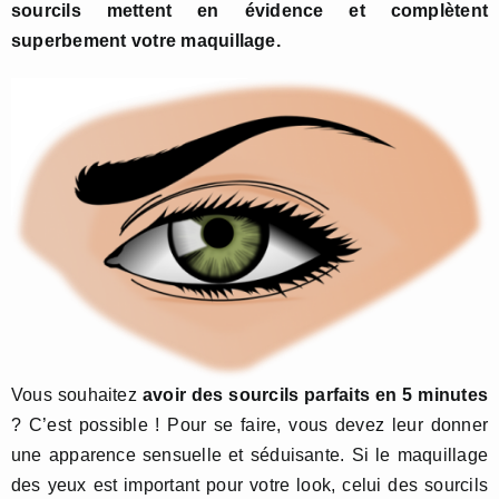
sourcils
mettent en évidence et complètent
superbement votre maquillage.
Vous souhaitez
avoir
des sourcils parfaits en 5 minutes
? C’est possible ! Pour se faire, vous devez leur donner
une apparence sensuelle et séduisante. Si le maquillage
des yeux est important pour votre look, celui des sourcils