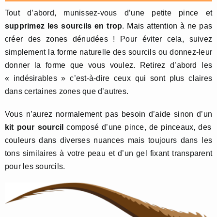
Tout d’abord, munissez-vous d’une petite pince et
supprimez les sourcils en trop
. Mais attention à ne pas
créer des zones dénudées ! Pour éviter cela, suivez
simplement la forme naturelle des sourcils ou donnez-leur
donner la forme que vous voulez. Retirez d’abord les
« indésirables » c’est-à-dire ceux qui sont plus claires
dans certaines zones que d’autres.
Vous n’aurez normalement pas besoin d’aide sinon d’un
kit pour sourcil
composé d’une pince, de pinceaux, des
couleurs dans diverses nuances mais toujours dans les
tons similaires à votre peau et d’un gel fixant transparent
pour les sourcils.