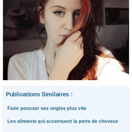
Publications Similaires :
Faire pousser ses ongles plus vite
Les aliments qui accentuent la perte de cheveux