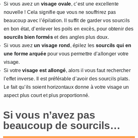
Si vous avez un
visage ovale
, c’est une excellente
nouvelle ! Cela signifie que vous ne souffrirez pas
beaucoup avec l’épilation. Il suffit de garder vos sourcils
en bon état, d’enlever les poils en excès, pour obtenir des
sourcils bien formés
et des angles plus doux.
Si vous avez
un visage rond
, épilez les
sourcils qui en
une forme arquée
pour vous permettre d’allonger votre
visage.
Si votre
visage est allongé
, alors il vous faut rechercher
l’effet inverse. Il est préférable d’avoir des sourcils plats.
Le fait qu’ils soient horizontaux donne à votre visage un
aspect plus court et plus proportionné.
Si vous n’avez pas
beaucoup de sourcils…