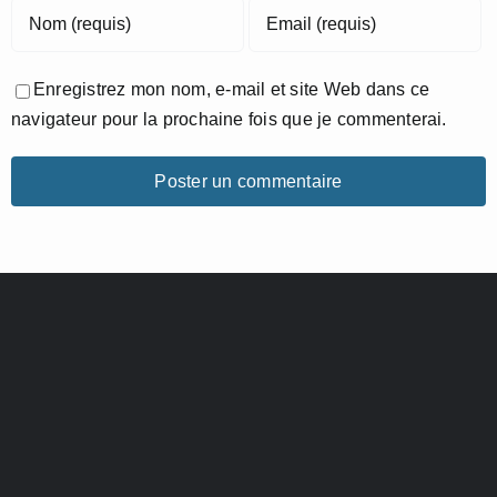
Enregistrez mon nom, e-mail et site Web dans ce
navigateur pour la prochaine fois que je commenterai.