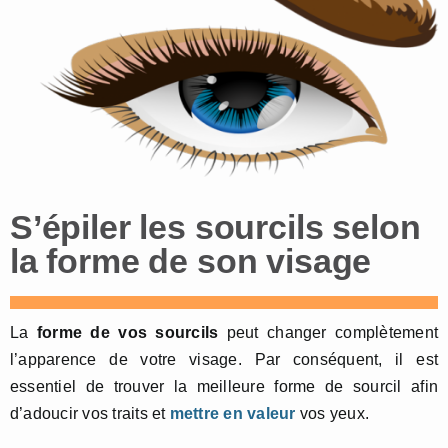
S’épiler les sourcils selon
la forme de son visage
La
forme de vos sourcils
peut changer complètement
l’apparence de votre visage. Par conséquent, il est
essentiel de trouver la meilleure forme de sourcil afin
d’adoucir vos traits et
mettre en valeur
vos yeux.