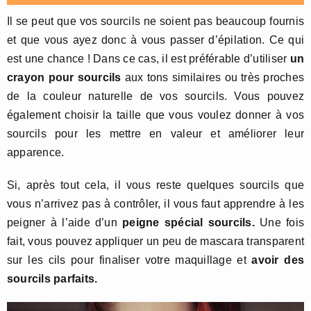
Il se peut que vos sourcils ne soient pas beaucoup fournis
et que vous ayez donc à vous passer d’épilation. Ce qui
est une chance ! Dans ce cas, il est préférable d’utiliser
un
crayon pour sourcils
aux tons similaires ou très proches
de la couleur naturelle de vos sourcils. Vous pouvez
également choisir la taille que vous voulez donner à vos
sourcils pour les mettre en valeur et améliorer leur
apparence.
Si, après tout cela, il vous reste quelques sourcils que
vous n’arrivez pas à contrôler, il vous faut apprendre à les
peigner à l’aide d’un
peigne spécial sourcils.
Une fois
fait, vous pouvez appliquer un peu de mascara transparent
sur les cils pour finaliser votre maquillage et
a
voir des
sourcils parfaits.