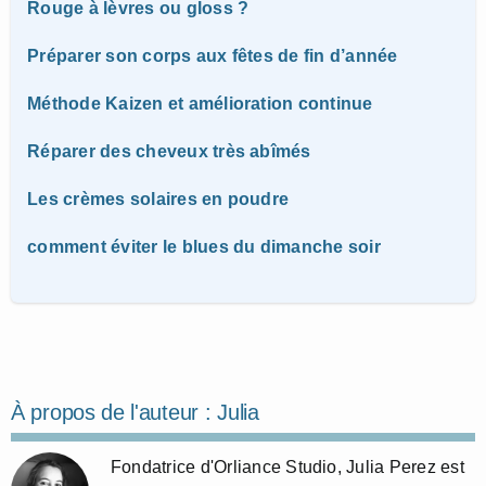
Rouge à lèvres ou gloss ?
Préparer son corps aux fêtes de fin d’année
Méthode Kaizen et amélioration continue
Réparer des cheveux très abîmés
Les crèmes solaires en poudre
comment éviter le blues du dimanche soir
À propos de l'auteur :
Julia
Fondatrice d'Orliance Studio, Julia Perez est