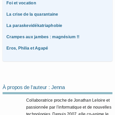
Foi et vocation
La crise de la quarantaine
La paraskevidékatriaphobie
Crampes aux jambes : magnésium !!
Eros, Philia et Agapé
À propos de l'auteur :
Jenna
Collaboratrice proche de Jonathan Leloire et
passionnée par l'informatique et de nouvelles
technologies. Depuis 2007, elle co-anime le