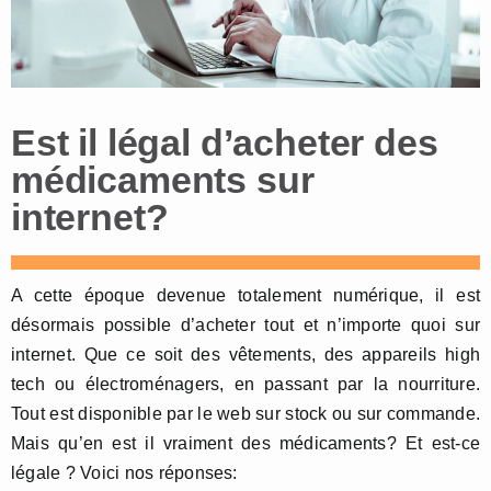
Est il légal d’acheter des
médicaments sur
internet?
A cette époque devenue totalement numérique, il est
désormais possible d’acheter tout et n’importe quoi sur
internet. Que ce soit des vêtements, des appareils high
tech ou électroménagers, en passant par la nourriture.
Tout est disponible par le web sur stock ou sur commande.
Mais qu’en est il vraiment des médicaments? Et est-ce
légale ? Voici nos réponses: