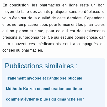
En conclusion, les pharmacies en ligne reste un bon
moyen de faire des achats pratiques sans se déplacer, si
vous êtes sur de la qualité de cette dernière. Cependant,
elles ne remplaceront pas pour le moment les pharmacies
qui on pignon sur rue, pour ce qui est des traitements
prescrits sur ordonnance. Ce qui est une bonne chose, car
bien souvent ces médicaments sont accompagnés de
conseil du pharmacien.
Publications similaires :
Traitement mycose et candidose buccale
Méthode Kaizen et amélioration continue
comment éviter le blues du dimanche soir