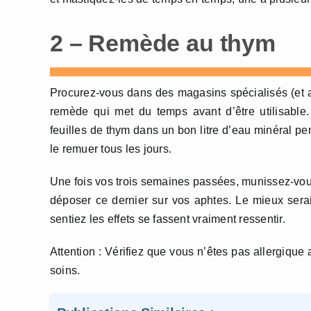
2 – Remède au thym
Procurez-vous dans des magasins spécialisés (et a
remède qui met du temps avant d’être utilisable.
feuilles de thym dans un bon litre d’eau minéral pe
le remuer tous les jours.
Une fois vos trois semaines passées, munissez-vou
déposer ce dernier sur vos aphtes. Le mieux serait
sentiez les effets se fassent vraiment ressentir.
Attention : Vérifiez que vous n’êtes pas allergique 
soins.