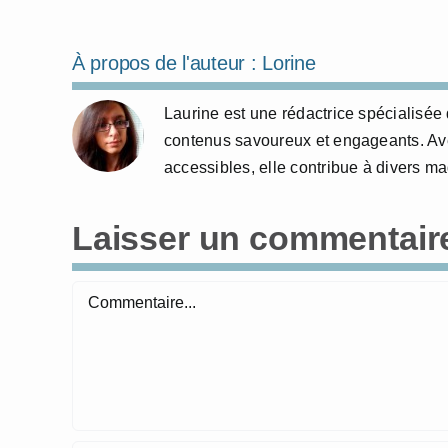
À propos de l'auteur :
Lorine
Laurine est une rédactrice spécialisée 
contenus savoureux et engageants. Avec
accessibles, elle contribue à divers m
Laisser un commentair
Commentaire