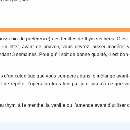
ussi bio de préférence) des feuilles de thym séchées. C’est
 En effet, avant de pouvoir, vous devrez laisser macérer 
ndant 3 semaines. Pour qu’il soit de bonne qualité, il est bon
s d’un coton tige que vous tremperez dans le mélange avant
 de répéter l’opération trois fois par jour jusqu’à ce que v
au thym, à la menthe, la vanille ou l’amende avant d’utiliser 