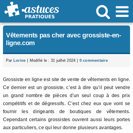
Passer
au
contenu
Vêtements pas cher avec grossiste-en-
ligne.com
Par
Lorine
|
Modifié le : 31 juillet 2024
|
0 commentaire
Grossiste en ligne est site de vente de vêtements en ligne.
Ce dernier est un grossiste, c’est à dire qu’il peut vendre
un grand nombre de pièces d’un seul coup à des prix
compétitifs et de dégressifs. C’est chez eux que vont se
fournir les dirigeants de boutiques de vêtements.
Cependant certains grossistes ouvrent aussi leurs portes
aux particuliers, ce qui leur donne plusieurs avantages.