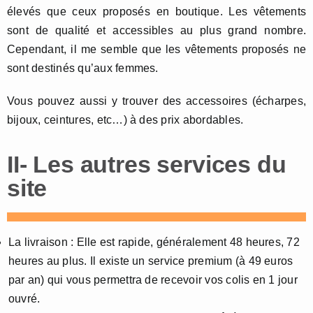
élevés que ceux proposés en boutique. Les vêtements
sont de qualité et accessibles au plus grand nombre.
Cependant, il me semble que les vêtements proposés ne
sont destinés qu’aux femmes.
Vous pouvez aussi y trouver des accessoires (écharpes,
bijoux, ceintures, etc…) à des prix abordables.
II- Les autres services du
site
La livraison : Elle est rapide, généralement 48 heures, 72
heures au plus. Il existe un service premium (à 49 euros
par an) qui vous permettra de recevoir vos colis en 1 jour
ouvré.