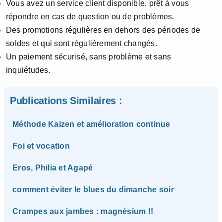
Vous avez un service client disponible, prêt à vous
répondre en cas de question ou de problèmes.
Des promotions régulières en dehors des périodes de
soldes et qui sont régulièrement changés.
Un paiement sécurisé, sans problème et sans
inquiétudes.
Publications Similaires :
Méthode Kaizen et amélioration continue
Foi et vocation
Eros, Philia et Agapé
comment éviter le blues du dimanche soir
Crampes aux jambes : magnésium !!