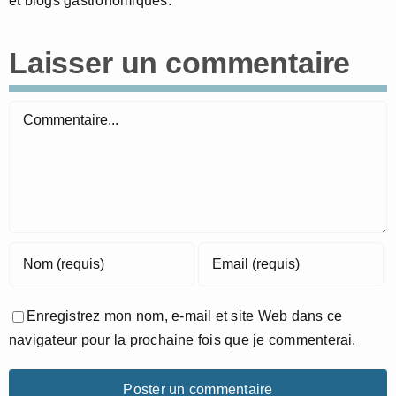
et blogs gastronomiques.
Laisser un commentaire
Commentaire
Enregistrez mon nom, e-mail et site Web dans ce
navigateur pour la prochaine fois que je commenterai.