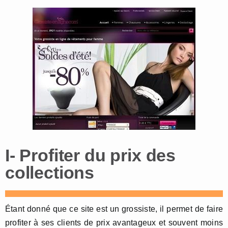
I- Profiter du prix des
collections
Étant donné que ce site est un grossiste, il permet de faire
profiter à ses clients de prix avantageux et souvent moins