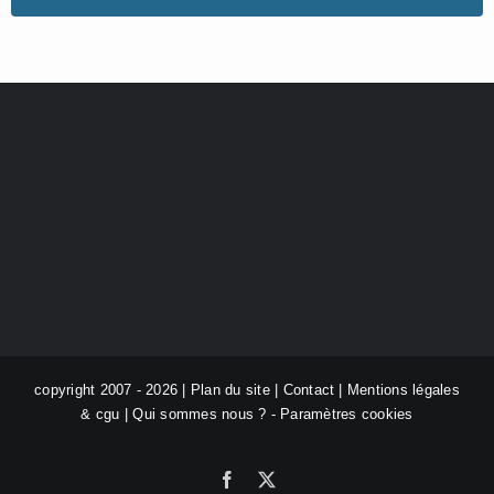
copyright 2007 - 2026 |
Plan du site
|
Contact
|
Mentions légales
& cgu
|
Qui sommes nous ?
-
Paramètres cookies
Facebook
X