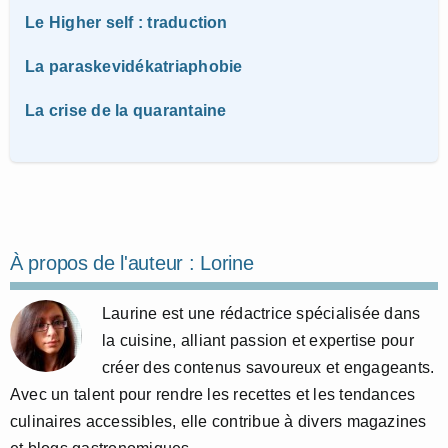
Le Higher self : traduction
La paraskevidékatriaphobie
La crise de la quarantaine
À propos de l'auteur :
Lorine
Laurine est une rédactrice spécialisée dans
la cuisine, alliant passion et expertise pour
créer des contenus savoureux et engageants.
Avec un talent pour rendre les recettes et les tendances
culinaires accessibles, elle contribue à divers magazines