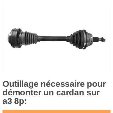
Outillage nécessaire pour
démonter un cardan sur
a3 8p: