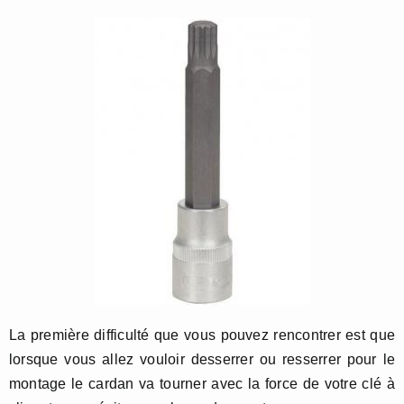
La première difficulté que vous pouvez rencontrer est que
lorsque vous allez vouloir desserrer ou resserrer pour le
montage le cardan va tourner avec la force de votre clé à