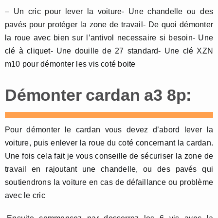
– Un cric pour lever la voiture- Une chandelle ou des
pavés pour protéger la zone de travail- De quoi démonter
la roue avec bien sur l’antivol necessaire si besoin- Une
clé à cliquet- Une douille de 27 standard- Une clé XZN
m10 pour démonter les vis coté boite
Démonter cardan a3 8p:
Pour démonter le cardan vous devez d’abord lever la
voiture, puis enlever la roue du coté concernant la cardan.
Une fois cela fait je vous conseille de sécuriser la zone de
travail en rajoutant une chandelle, ou des pavés qui
soutiendrons la voiture en cas de défaillance ou problème
avec le cric