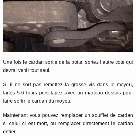
Une fois le cardan sortie de la boite, sortez l’autre coté qui
devrai venir tout seul.
Si il ne sort pas remettez la grosse vis dans le moyeu,
faites 5-6 tours puis tapez avec un marteau dessus pour
faire sortir le cardan du moyeu.
Maintenant vous pouvez remplacer un soufflet de cardan
si celui ci est mort, ou remplacer directement le cardan
entier.