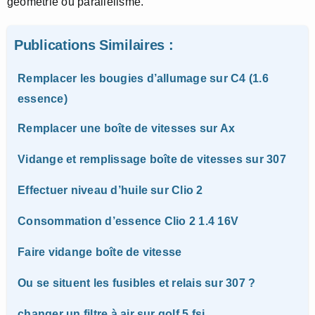
géométrie ou parallélisme.
Publications Similaires :
Remplacer les bougies d’allumage sur C4 (1.6
essence)
Remplacer une boîte de vitesses sur Ax
Vidange et remplissage boîte de vitesses sur 307
Effectuer niveau d’huile sur Clio 2
Consommation d’essence Clio 2 1.4 16V
Faire vidange boîte de vitesse
Ou se situent les fusibles et relais sur 307 ?
changer un filtre à air sur golf 5 fsi