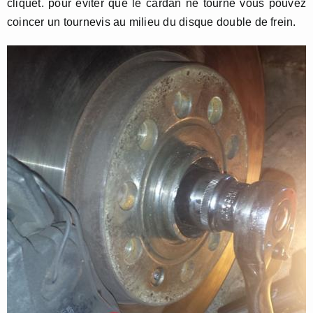
cliquet. pour éviter que le cardan ne tourne vous pouvez
coincer un tournevis au milieu du disque double de frein.