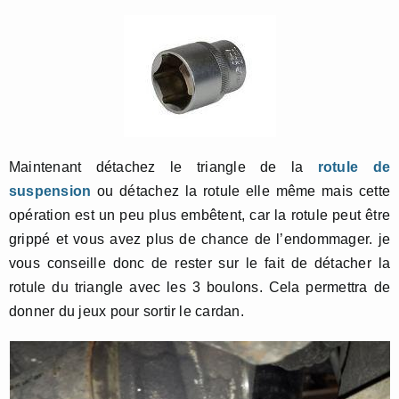
Maintenant détachez le triangle de la
rotule de
suspension
ou détachez la rotule elle même mais cette
opération est un peu plus embêtent, car la rotule peut être
grippé et vous avez plus de chance de l’endommager. je
vous conseille donc de rester sur le fait de détacher la
rotule du triangle avec les 3 boulons. Cela permettra de
donner du jeux pour sortir le cardan.