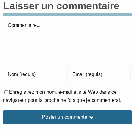
Laisser un commentaire
Commentaire
Enregistrez mon nom, e-mail et site Web dans ce
navigateur pour la prochaine fois que je commenterai.