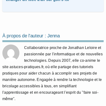
À propos de l'auteur :
Jenna
Collaboratrice proche de Jonathan Leloire et
passionnée par l'informatique et de nouvelles
technologies. Depuis 2007, elle co-anime le
site astuces-pratiques.fr, où elle partage des tutoriels
pratiques pour aider chacun à accomplir ses projets de
manière autonome. Engagée à rendre la technologie et le
bricolage accessibles à tous, en simplifiant
l'apprentissage et en encourageant l'esprit du "faire soi-
même".