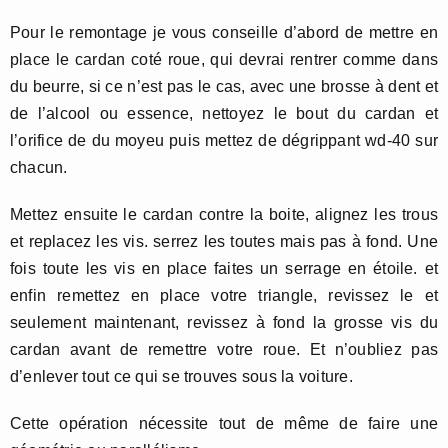
Pour le remontage je vous conseille d’abord de mettre en
place le cardan coté roue, qui devrai rentrer comme dans
du beurre, si ce n’est pas le cas, avec une brosse à dent et
de l’alcool ou essence, nettoyez le bout du cardan et
l’orifice de du moyeu puis mettez de dégrippant wd-40 sur
chacun.
Mettez ensuite le cardan contre la boite, alignez les trous
et replacez les vis. serrez les toutes mais pas à fond. Une
fois toute les vis en place faites un serrage en étoile. et
enfin remettez en place votre triangle, revissez le et
seulement maintenant, revissez à fond la grosse vis du
cardan avant de remettre votre roue. Et n’oubliez pas
d’enlever tout ce qui se trouves sous la voiture.
Cette opération nécessite tout de même de faire une