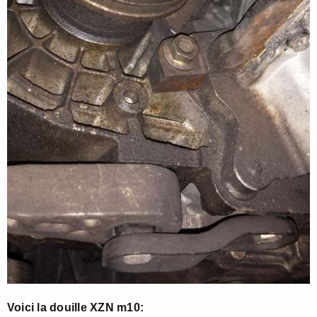
Voici la douille XZN m10: