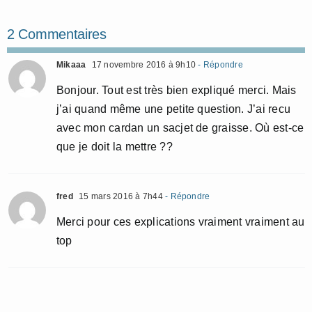
2 Commentaires
Mikaaa
17 novembre 2016 à 9h10
- Répondre
Bonjour. Tout est très bien expliqué merci. Mais
j’ai quand même une petite question. J’ai recu
avec mon cardan un sacjet de graisse. Où est-ce
que je doit la mettre ??
fred
15 mars 2016 à 7h44
- Répondre
Merci pour ces explications vraiment vraiment au
top