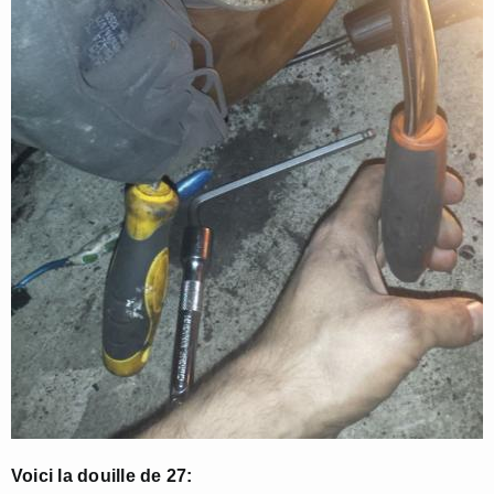
Voici la douille de 27: