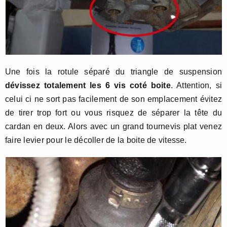
Une fois la rotule séparé du triangle de suspension
dévissez totalement les 6 vis coté boite
. Attention, si
celui ci ne sort pas facilement de son emplacement évitez
de tirer trop fort ou vous risquez de séparer la tête du
cardan en deux. Alors avec un grand tournevis plat venez
faire levier pour le décoller de la boite de vitesse.