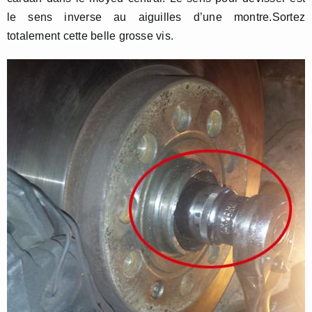
le sens inverse au aiguilles d’une montre.Sortez
totalement cette belle grosse vis.