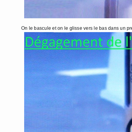
On le bascule et on le glisse vers le bas dans un p