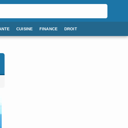
ANTE
CUISINE
FINANCE
DROIT