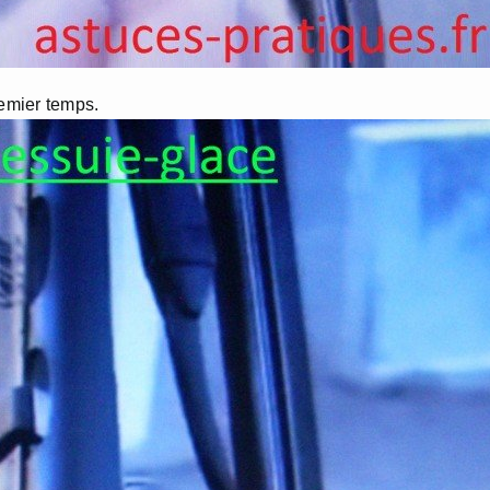
remier temps.