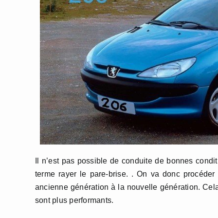
Il n’est pas possible de conduite de bonnes condi
terme rayer le pare-brise. . On va donc procéder
ancienne génération à la nouvelle génération. Cel
sont plus performants.