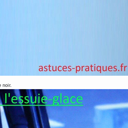
 noir.