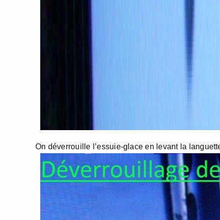
On déverrouille l’essuie-glace en levant la languette