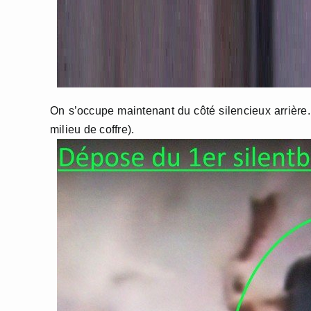
On s’occupe maintenant du côté silencieux arrière. 
milieu de coffre).