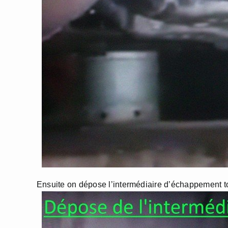
Ensuite on dépose l’intermédiaire d’échappement t