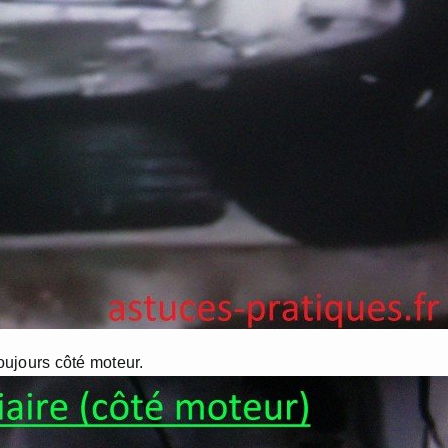
oujours côté moteur.