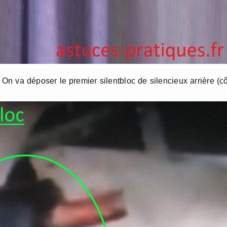
On va déposer le premier silentbloc de silencieux arrière (c