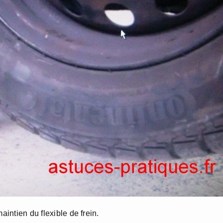
aintien du flexible de frein.