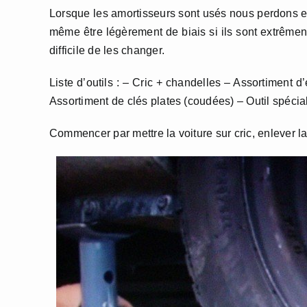
Lorsque les amortisseurs sont usés nous perdons en
même être légèrement de biais si ils sont extrêment 
difficile de les changer.
Liste d’outils : – Cric + chandelles – Assortiment 
Assortiment de clés plates (coudées) – Outil spécia
Commencer par mettre la voiture sur cric, enlever la