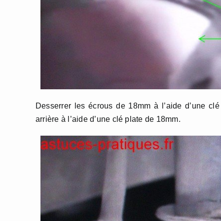
Desserrer les écrous de 18mm à l’aide d’une clé 
arrière à l’aide d’une clé plate de 18mm.