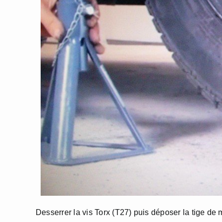
Desserrer la vis Torx (T27) puis déposer la tige de m