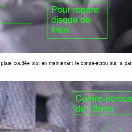
plate coudée tout en maintenant le contre-écrou sur la par