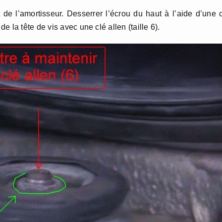
de l’amortisseur. Desserrer l’écrou du haut à l’aide d’une 
 la tête de vis avec une clé allen (taille 6).