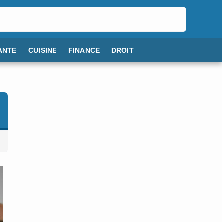
ANTE
CUISINE
FINANCE
DROIT