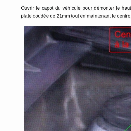
Ouvrir le capot du véhicule pour démonter le haut 
plate coudée de 21mm tout en maintenant le centre de