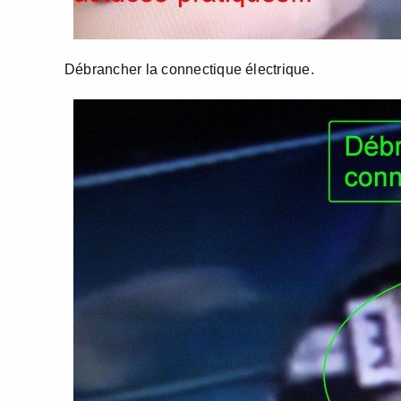
Débrancher la connectique électrique.