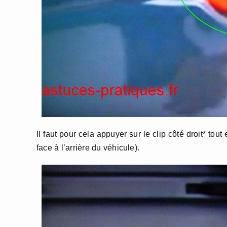
Il faut pour cela appuyer sur le clip côté droit* to
face à l’arrière du véhicule).