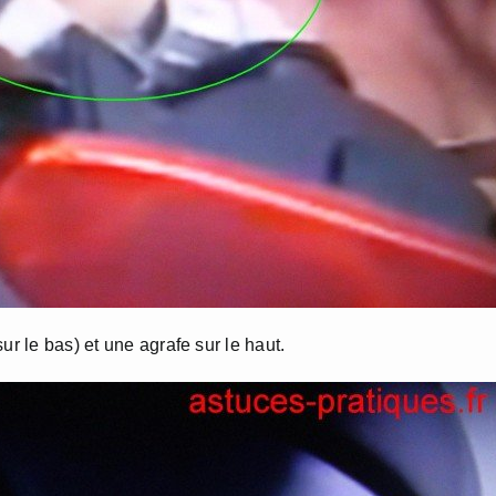
ur le bas) et une agrafe sur le haut.