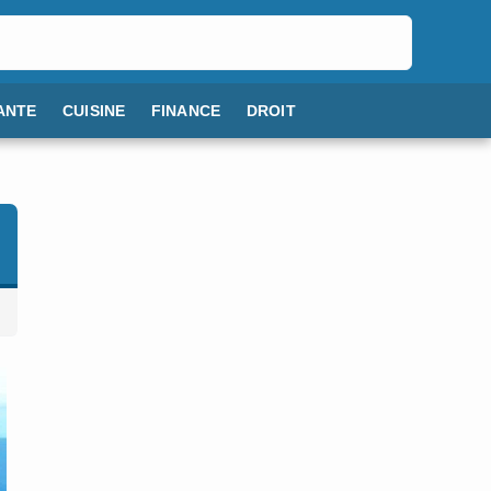
ANTE
CUISINE
FINANCE
DROIT