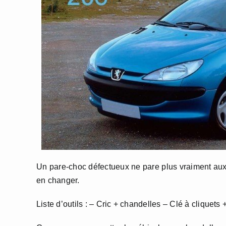
Un pare-choc défectueux ne pare plus vraiment aux 
en changer.
Liste d’outils : – Cric + chandelles – Clé à cliquet