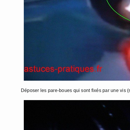
Déposer les pare-boues qui sont fixés par une vis (s