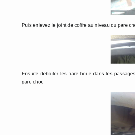
Puis enlevez le joint de coffre au niveau du pare cho
Ensuite deboiter les pare boue dans les passages
pare choc.