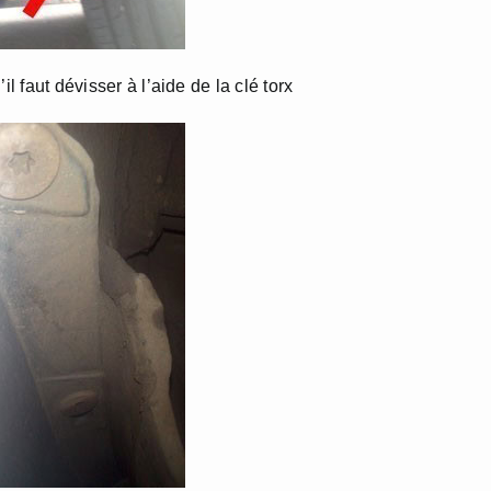
l faut dévisser à l’aide de la clé torx