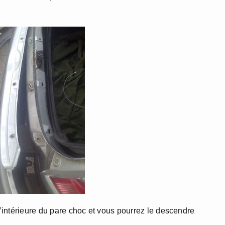
l’intérieure du pare choc et vous pourrez le descendre