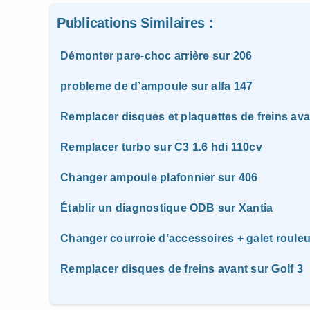
Publications Similaires :
Démonter pare-choc arrière sur 206
probleme de d’ampoule sur alfa 147
Remplacer disques et plaquettes de freins ava
Remplacer turbo sur C3 1.6 hdi 110cv
Changer ampoule plafonnier sur 406
Établir un diagnostique ODB sur Xantia
Changer courroie d’accessoires + galet rouleur
Remplacer disques de freins avant sur Golf 3