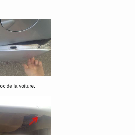
oc de la voiture.