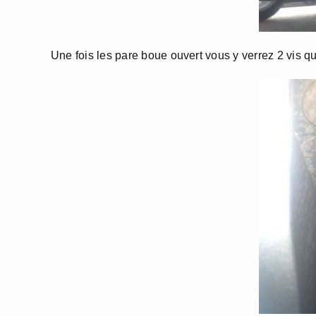
Une fois les pare boue ouvert vous y verrez 2 vis qu’i