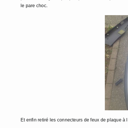
le pare choc.
Et enfin retiré les connecteurs de feux de plaque à 