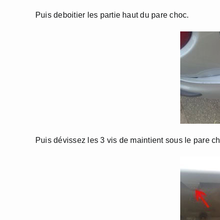
Puis deboitier les partie haut du pare choc.
Puis dévissez les 3 vis de maintient sous le pare ch