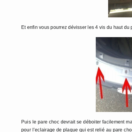
Et enfin vous pourrez dévisser les 4 vis du haut du 
Puis le pare choc devrait se déboiter facilement mai
pour l’eclairage de plaque qui est relié au pare cho