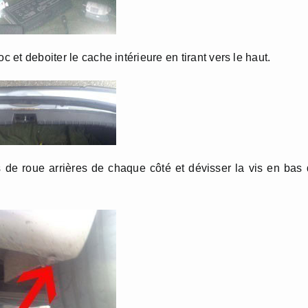
c et deboiter le cache intérieure en tirant vers le haut.
 de roue arrières de chaque côté et dévisser la vis en bas