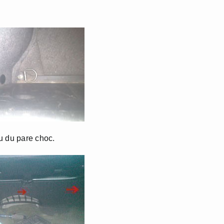
u du pare choc.