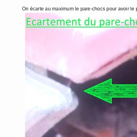
On écarte au maximum le pare-chocs pour avoir le pl