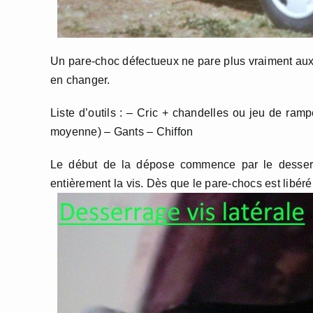
Un pare-choc défectueux ne pare plus vraiment aux 
en changer.
Liste d’outils : – Cric + chandelles ou jeu de ramp
moyenne) – Gants – Chiffon
Le début de la dépose commence par le desserrag
entièrement la vis. Dès que le pare-chocs est libéré 