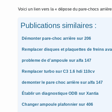
Voici un lien vers la « dépose du pare-chocs arrière
Publications similaires :
Démonter pare-choc arrière sur 206
Remplacer disques et plaquettes de freins ava
probleme de d’ampoule sur alfa 147
Remplacer turbo sur C3 1.6 hdi 110cv
demonter le pare choc arrière sur alfa 147
Établir un diagnostique ODB sur Xantia
Changer ampoule plafonnier sur 406