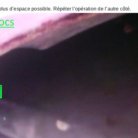
us d’espace possible. Répéter l’opération de l’autre côté.