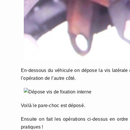
En-dessous du véhicule on dépose la vis latérale 
l’opération de l’autre côté.
Voilà le pare-choc est déposé.
Ensuite on fait les opérations ci-dessus en ordre
pratiques !