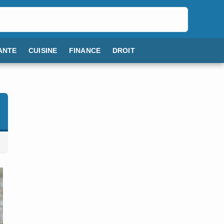
ANTE
CUISINE
FINANCE
DROIT