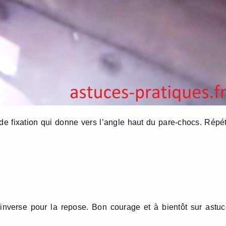
de fixation qui donne vers l’angle haut du pare-chocs. Répé
 inverse pour la repose. Bon courage et à bientôt sur astu