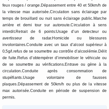
feux rouges / orange.Dépassement entre 40 et 50km/h de
la vitesse max autorisée.Circulation sans éclairage par
temps de brouillard ou nuit sans éclairage public.Marche
arrière et demi tour sur autoroute.Circulation à sens
interdit.Retrait de 6 points:Usage d’un detecteur ou
avertisseur de radar.Homicide ou blessures
involontaires.Conduite avec un taux d’alcool supérieur à
0,5g/l.refus de se soumettre au contrôle d’alcoolémie.Délit
de fuite.Refus d’obtempérer d’immobiliser le véhicule ou
de se soumettre au vérifications.Entrave ou gène à la
circulation.Conduite après consommation de
stupéfiants.Usage volontaire de fausses
plaques.Dépassement de 50km/h ou plus de la vitesse
max autorisée.Conduite en période de suspension de
permis.