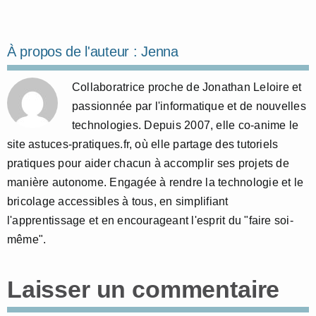
À propos de l'auteur :
Jenna
Collaboratrice proche de Jonathan Leloire et
passionnée par l'informatique et de nouvelles
technologies. Depuis 2007, elle co-anime le
site astuces-pratiques.fr, où elle partage des tutoriels
pratiques pour aider chacun à accomplir ses projets de
manière autonome. Engagée à rendre la technologie et le
bricolage accessibles à tous, en simplifiant
l'apprentissage et en encourageant l'esprit du "faire soi-
même".
Laisser un commentaire