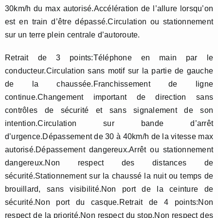
30km/h du max autorisé.Accélération de l’allure lorsqu’on
est en train d’être dépassé.Circulation ou stationnement
sur un terre plein centrale d’autoroute.
Retrait de 3 points:Téléphone en main par le
conducteur.Circulation sans motif sur la partie de gauche
de la chaussée.Franchissement de ligne
continue.Changement important de direction sans
contrôles de sécurité et sans signalement de son
intention.Circulation sur bande d’arrêt
d’urgence.Dépassement de 30 à 40km/h de la vitesse max
autorisé.Dépassement dangereux.Arrêt ou stationnement
dangereux.Non respect des distances de
sécurité.Stationnement sur la chaussé la nuit ou temps de
brouillard, sans visibilité.Non port de la ceinture de
sécurité.Non port du casque.Retrait de 4 points:Non
respect de la priorité.Non respect du stop.Non respect des