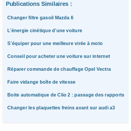
Publications Similaires :
Changer filtre gasoil Mazda 6
L’énergie cinétique d’une voiture
S’équiper pour une meilleure virée à moto
Conseil pour acheter une voiture sur internet
Réparer commande de chauffage Opel Vectra
Faire vidange boîte de vitesse
Boite automatique de Clio 2 : passage des rapports
Changer les plaquettes freins avant sur audi a3