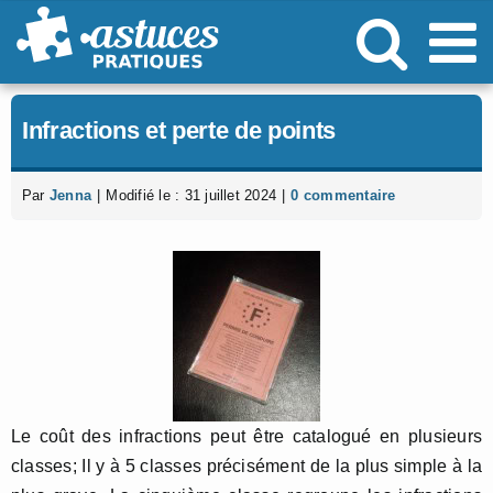
Passer
au
contenu
Infractions et perte de points
Par
Jenna
|
Modifié le : 31 juillet 2024
|
0 commentaire
Le coût des infractions peut être catalogué en plusieurs
classes; Il y à 5 classes précisément de la plus simple à la