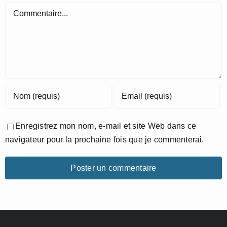
Commentaire
Enregistrez mon nom, e-mail et site Web dans ce
navigateur pour la prochaine fois que je commenterai.