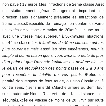
non payé ( 17 euros ).les infractions de 2ème classe:Arrêt
ou stationnement gênant.Changement important de
direction sans signalement préalable.les infractions de
3ème classe:Dispositifs de freinage non conformes.Faire
un excès de vitesse de moins de 20km/h sur une route
avec une vitesse max supérieur à 50km/h.les infractions
de 4ème classe:
Les infractions de 4ème classes sont les
plus courantes mais aussi les plus embêtantes, pour la
simple et bonne raison que si vous avez une perte de plus
d’un point et que l’amande forfaitaire est de4ème classe,
le délais de récupération des points passe de 2 a 3 ans
pour récupérer la totalité de vos points !
Refus de
priorité.Non respect de feux rouge, ou stop.Circulation à
contre sens, ( sens interdit ).Marche arrière ou demi tour
sur autoroute.Non Respect de la distance de
sécurité.Excès de vitesse de moins de 20 Km/h sur route