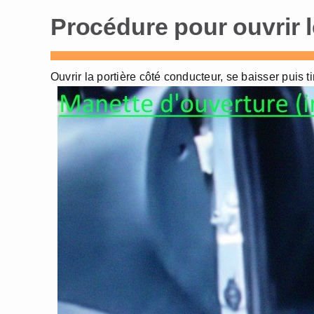
Procédure pour ouvrir l
Ouvrir la portière côté conducteur, se baisser puis ti