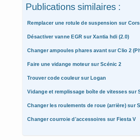
Publications similaires :
Remplacer une rotule de suspension sur Cor
Désactiver vanne EGR sur Xantia hdi (2.0)
Changer ampoules phares avant sur Clio 2 (P
Faire une vidange moteur sur Scénic 2
Trouver code couleur sur Logan
Vidange et remplissage boîte de vitesses sur
Changer les roulements de roue (arrière) sur 
Changer courroie d’accessoires sur Fiesta V