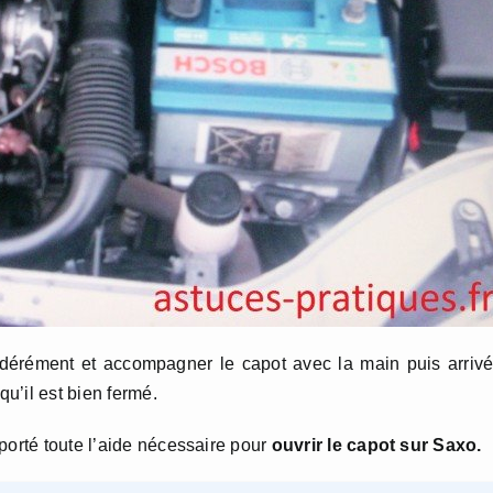
odérément et accompagner le capot avec la main puis arriv
qu’il est bien fermé.
porté toute l’aide nécessaire pour
ouvrir le capot sur Saxo.