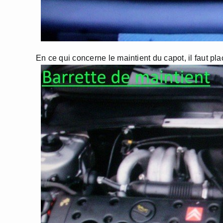
En ce qui concerne le maintient du capot, il faut pla