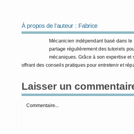
À propos de l'auteur :
Fabrice
Mécanicien indépendant basé dans le N
partage régulièrement des tutoriels po
mécaniques. Grâce à son expertise et s
offrant des conseils pratiques pour entretenir et r
Laisser un commentair
Commentaire