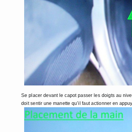
Se placer devant le capot passer les doigts au nive
doit sentir une manette qu’il faut actionner en appuy