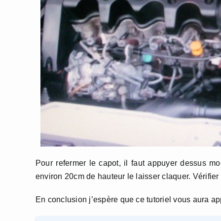
Pour refermer le capot, il faut appuyer dessus m
environ 20cm de hauteur le laisser claquer. Vérifier 
En conclusion j’espère que ce tutoriel vous aura ap