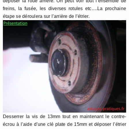
déposer la roue arrière. On peut voir tout l’ensemble de
freins, la fusée, les diverses rotules etc….La prochaine
étape se déroulera sur l’arrière de l’étrier.
Desserrer la vis de 13mm tout en maintenant le contre-
écrou à l’aide d’une clé plate de 15mm et déposer l’étrier