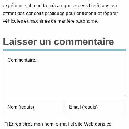
expérience, il rend la mécanique accessible à tous, en
offrant des conseils pratiques pour entretenir et réparer
véhicules et machines de manière autonome.
Laisser un commentaire
Commentaire
Enregistrez mon nom, e-mail et site Web dans ce