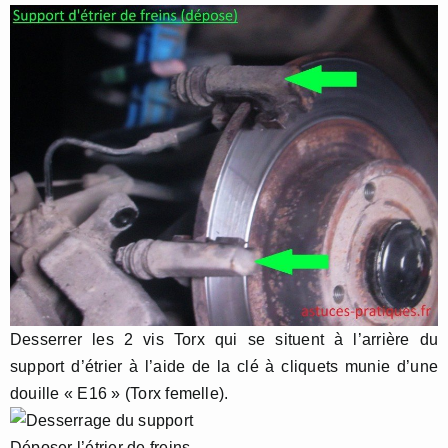
Desserrer les 2 vis Torx qui se situent à l’arrière du
support d’étrier à l’aide de la clé à cliquets munie d’une
douille « E16 » (Torx femelle).
Déposer l’étrier de freins.