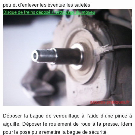
peu et d’enlever les éventuelles saletés.
Déposer la bague de verrouillage à l’aide d’une pince à
aiguille. Déposer le roulement de roue à la presse. Idem
pour la pose puis remettre la bague de sécurité.