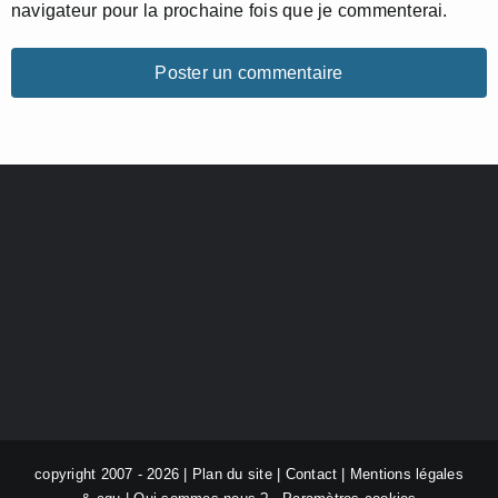
navigateur pour la prochaine fois que je commenterai.
copyright 2007 - 2026 |
Plan du site
|
Contact
|
Mentions légales