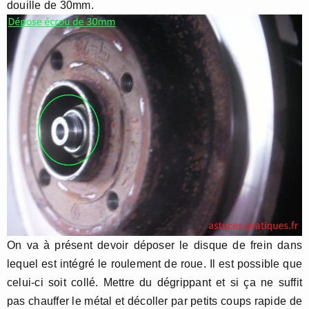
douille de 30mm.
On va à présent devoir déposer le disque de frein dans
lequel est intégré le roulement de roue. Il est possible que
celui-ci soit collé. Mettre du dégrippant et si ça ne suffit
pas chauffer le métal et décoller par petits coups rapide de