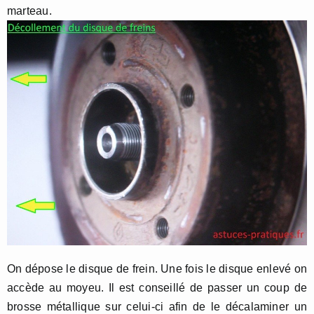
marteau.
On dépose le disque de frein. Une fois le disque enlevé on
accède au moyeu. Il est conseillé de passer un coup de
brosse métallique sur celui-ci afin de le décalaminer un