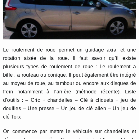
Le roulement de roue permet un guidage axial et une
rotation aisée de la roue. Il faut savoir qu’il existe
plusieurs types de roulement de roue : Le roulement a
bille , a rouleau ou conique. Il peut également être intégré
au moyeu de roue, au tambour ou encore aux disques de
frein notamment à l’arrière (méthode récente). Liste
d’outils : – Cric + chandelles – Clé à cliquets + jeu de
douilles – Une presse – Un jeu de clé allen – Un jeu de
clé Torx
On commence par mettre le véhicule sur chandelles et