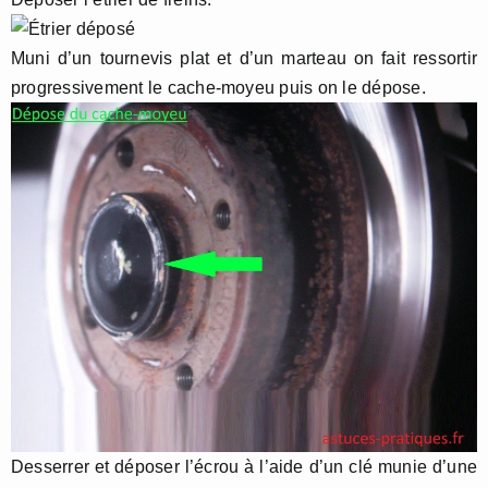
Muni d’un tournevis plat et d’un marteau on fait ressortir
progressivement le cache-moyeu puis on le dépose.
Desserrer et déposer l’écrou à l’aide d’un clé munie d’une