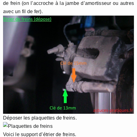
de frein (on l’accroche à la jambe d’amortisseur ou autres
avec un fil de fer).
Déposer les plaquettes de freins.
Voici le support d’étrier de freins.