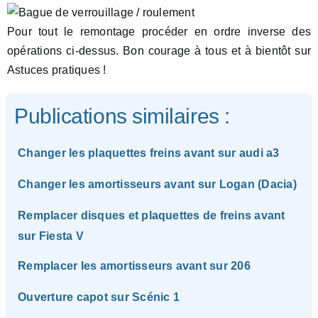
Pour tout le remontage procéder en ordre inverse des
opérations ci-dessus. Bon courage à tous et à bientôt sur
Astuces pratiques !
Publications similaires :
Changer les plaquettes freins avant sur audi a3
Changer les amortisseurs avant sur Logan (Dacia)
Remplacer disques et plaquettes de freins avant
sur Fiesta V
Remplacer les amortisseurs avant sur 206
Ouverture capot sur Scénic 1