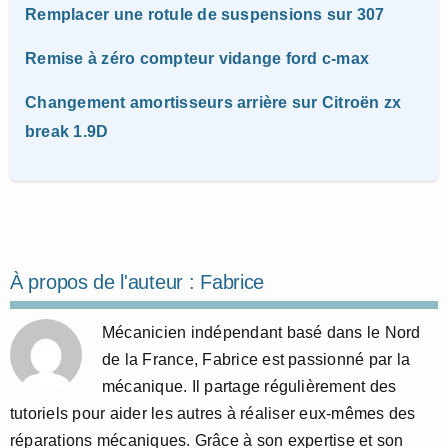
Remplacer une rotule de suspensions sur 307
Remise à zéro compteur vidange ford c-max
Changement amortisseurs arrière sur Citroën zx
break 1.9D
À propos de l'auteur :
Fabrice
Mécanicien indépendant basé dans le Nord
de la France, Fabrice est passionné par la
mécanique. Il partage régulièrement des
tutoriels pour aider les autres à réaliser eux-mêmes des
réparations mécaniques. Grâce à son expertise et son