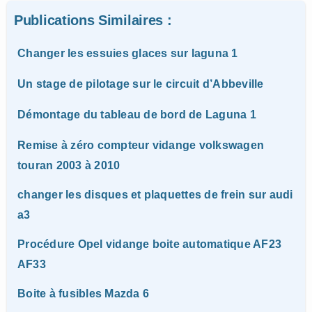
Publications Similaires :
Changer les essuies glaces sur laguna 1
Un stage de pilotage sur le circuit d’Abbeville
Démontage du tableau de bord de Laguna 1
Remise à zéro compteur vidange volkswagen
touran 2003 à 2010
changer les disques et plaquettes de frein sur audi
a3
Procédure Opel vidange boite automatique AF23
AF33
Boite à fusibles Mazda 6