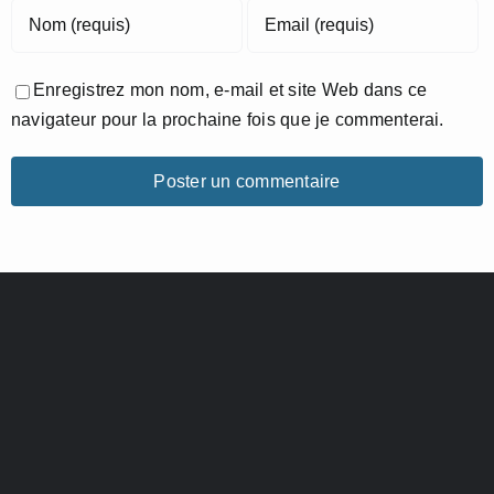
Enregistrez mon nom, e-mail et site Web dans ce
navigateur pour la prochaine fois que je commenterai.