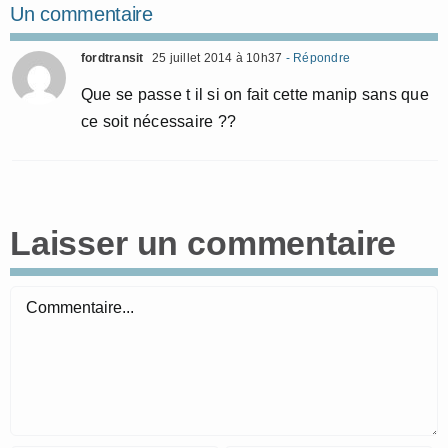
Un commentaire
fordtransit
25 juillet 2014 à 10h37
- Répondre
Que se passe t il si on fait cette manip sans que
ce soit nécessaire ??
Laisser un commentaire
Commentaire