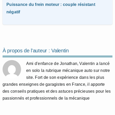
Puissance du frein moteur : couple résistant
négatif
À propos de l'auteur :
Valentin
Ami d'enfance de Jonathan, Valentin a lancé
en solo la rubrique mécanique auto sur notre
site. Fort de son expérience dans les plus
grandes enseignes de garagistes en France, il apporte
des conseils pratiques et des astuces précieuses pour les
passionnés et professionnels de la mécanique