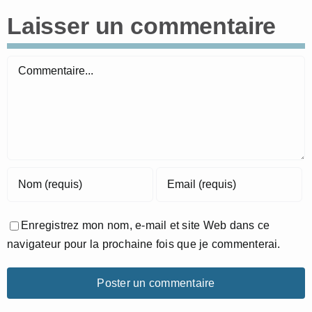
Laisser un commentaire
Commentaire
Enregistrez mon nom, e-mail et site Web dans ce
navigateur pour la prochaine fois que je commenterai.