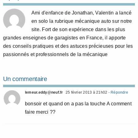
Ami d'enfance de Jonathan, Valentin a lancé
en solo la rubrique mécanique auto sur notre
site. Fort de son expérience dans les plus
grandes enseignes de garagistes en France, il apporte
des conseils pratiques et des astuces précieuses pour les
passionnés et professionnels de la mécanique
Un commentaire
lemeur.eddy@neuf.fr
25 février 2013 à 21h02
- Répondre
bonsoir et quand on a pas la touche A comment
faire merci ??