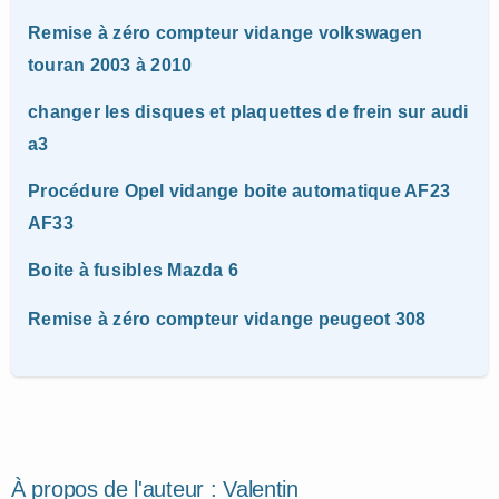
Remise à zéro compteur vidange volkswagen
touran 2003 à 2010
changer les disques et plaquettes de frein sur audi
a3
Procédure Opel vidange boite automatique AF23
AF33
Boite à fusibles Mazda 6
Remise à zéro compteur vidange peugeot 308
À propos de l'auteur :
Valentin