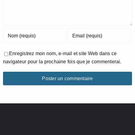
Enregistrez mon nom, e-mail et site Web dans ce
navigateur pour la prochaine fois que je commenterai.