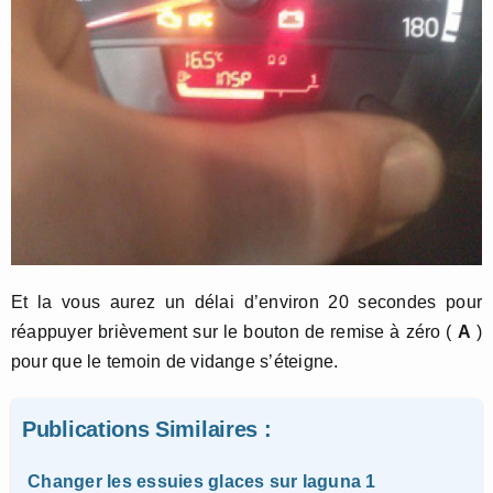
Et la vous aurez un délai d’environ 20 secondes pour
réappuyer brièvement sur le bouton de remise à zéro (
A
)
pour que le temoin de vidange s’éteigne.
Publications Similaires :
Changer les essuies glaces sur laguna 1