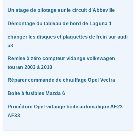
Un stage de pilotage sur le circuit d’Abbeville
Démontage du tableau de bord de Laguna 1
changer les disques et plaquettes de frein sur audi
a3
Remise à zéro compteur vidange volkswagen
touran 2003 à 2010
Réparer commande de chauffage Opel Vectra
Boite à fusibles Mazda 6
Procédure Opel vidange boite automatique AF23
AF33