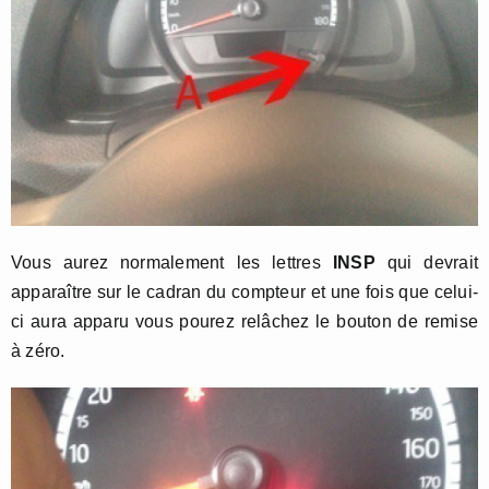
Vous aurez normalement les lettres
INSP
qui devrait
apparaître sur le cadran du compteur et une fois que celui-
ci aura apparu vous pourez relâchez le bouton de remise
à zéro.