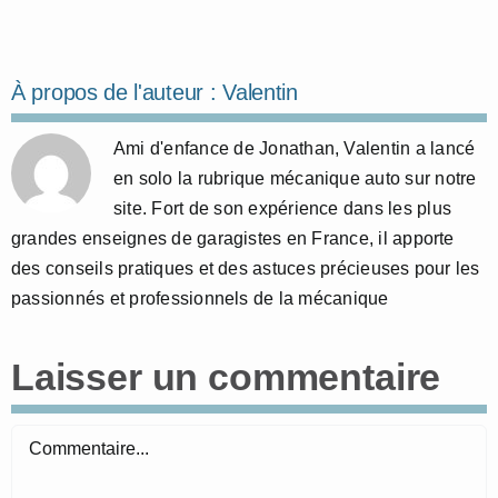
À propos de l'auteur :
Valentin
Ami d'enfance de Jonathan, Valentin a lancé
en solo la rubrique mécanique auto sur notre
site. Fort de son expérience dans les plus
grandes enseignes de garagistes en France, il apporte
des conseils pratiques et des astuces précieuses pour les
passionnés et professionnels de la mécanique
Laisser un commentaire
Commentaire