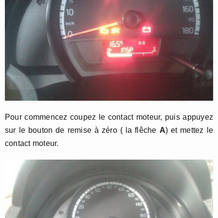
Pour commencez coupez le contact moteur, puis appuyez
sur le bouton de remise à zéro ( la flêche
A
) et mettez le
contact moteur.