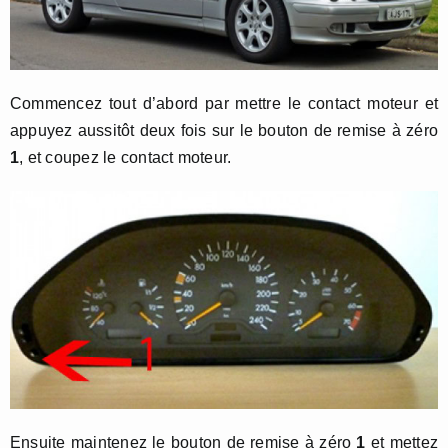
Commencez tout d’abord par mettre le contact moteur et
appuyez aussitôt deux fois sur le bouton de remise à zéro
1
, et coupez le contact moteur.
Ensuite maintenez le bouton de remise à zéro
1
et mettez