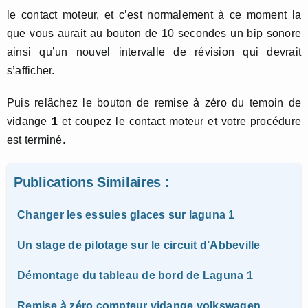
le contact moteur, et c’est normalement à ce moment la
que vous aurait au bouton de 10 secondes un bip sonore
ainsi qu’un nouvel intervalle de révision qui devrait
s’afficher.
Puis relâchez le bouton de remise à zéro du temoin de
vidange
1
et coupez le contact moteur et votre procédure
est terminé.
Publications Similaires :
Changer les essuies glaces sur laguna 1
Un stage de pilotage sur le circuit d’Abbeville
Démontage du tableau de bord de Laguna 1
Remise à zéro compteur vidange volkswagen