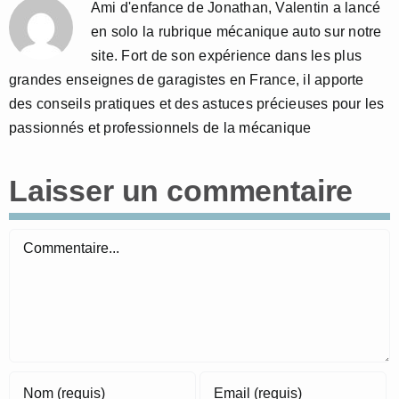
Ami d'enfance de Jonathan, Valentin a lancé
en solo la rubrique mécanique auto sur notre
site. Fort de son expérience dans les plus
grandes enseignes de garagistes en France, il apporte
des conseils pratiques et des astuces précieuses pour les
passionnés et professionnels de la mécanique
Laisser un commentaire
Commentaire