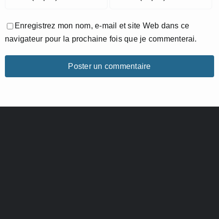
Enregistrez mon nom, e-mail et site Web dans ce
navigateur pour la prochaine fois que je commenterai.