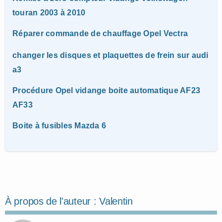
touran 2003 à 2010
Réparer commande de chauffage Opel Vectra
changer les disques et plaquettes de frein sur audi
a3
Procédure Opel vidange boite automatique AF23
AF33
Boite à fusibles Mazda 6
À propos de l'auteur :
Valentin