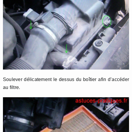
Soulever délicatement le dessus du boîtier afin d’accéder
au filtre.