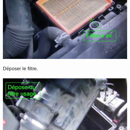
Déposer le filtre.