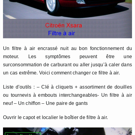
Un filtre à air encrassé nuit au bon fonctionnement du
moteur. Les symptômes peuvent être une
surconsommation de carburant ou aller jusqu’à caler dans
un cas extrême. Voici comment changer ce filtre à air.
Liste d’outils : – Clé à cliquets + assortiment de douilles
ou tournevis à embouts interchangeables- Un filtre à air
neuf – Un chiffon – Une paire de gants
Ouvrir le capot et localier le boîtier de filtre à air.