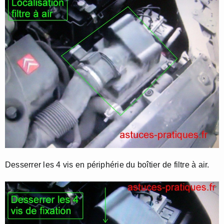
Desserrer les 4 vis en périphérie du boîtier de filtre à air.