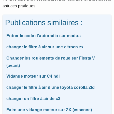
astuces pratiques !
Publications similaires :
Entrer le code d’autoradio sur modus
changer le filtre à air sur une citroen zx
Changer les roulements de roue sur Fiesta V
(avant)
Vidange moteur sur C4 hdi
changer le filtre à air d’une toyota corolla 2ld
changer un filtre à air de c3
Faire une vidange moteur sur ZX (essence)