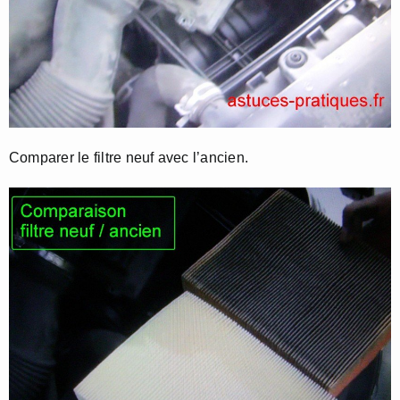
Comparer le filtre neuf avec l’ancien.