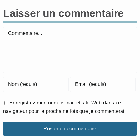
Laisser un commentaire
Commentaire
Enregistrez mon nom, e-mail et site Web dans ce
navigateur pour la prochaine fois que je commenterai.