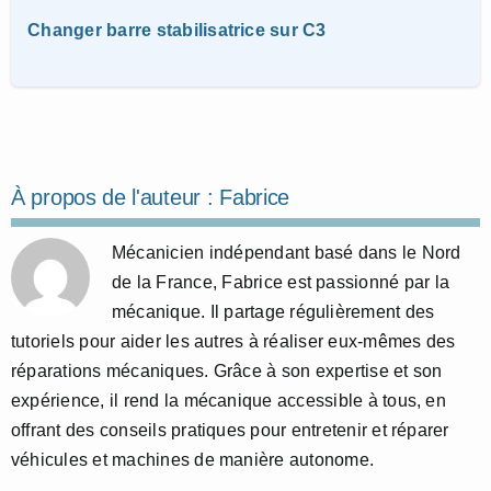
Changer barre stabilisatrice sur C3
À propos de l'auteur :
Fabrice
Mécanicien indépendant basé dans le Nord
de la France, Fabrice est passionné par la
mécanique. Il partage régulièrement des
tutoriels pour aider les autres à réaliser eux-mêmes des
réparations mécaniques. Grâce à son expertise et son
expérience, il rend la mécanique accessible à tous, en
offrant des conseils pratiques pour entretenir et réparer
véhicules et machines de manière autonome.