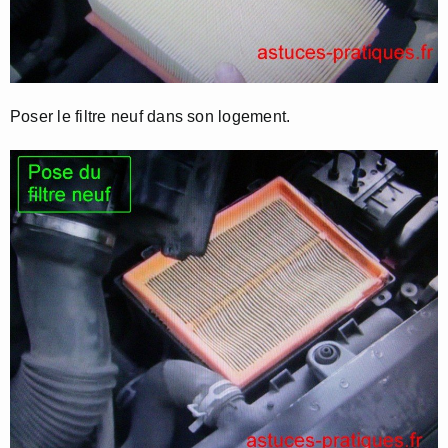
Poser le filtre neuf dans son logement.