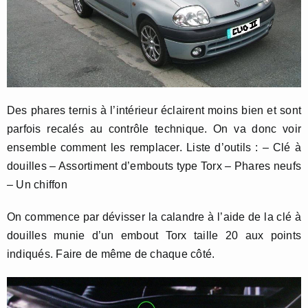
Des phares ternis à l’intérieur éclairent moins bien et sont
parfois recalés au contrôle technique. On va donc voir
ensemble comment les remplacer. Liste d’outils : – Clé à
douilles – Assortiment d’embouts type Torx – Phares neufs
– Un chiffon
On commence par dévisser la calandre à l’aide de la clé à
douilles munie d’un embout Torx taille 20 aux points
indiqués. Faire de même de chaque côté.