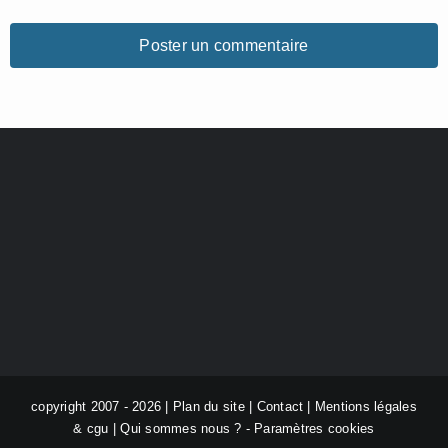
copyright 2007 - 2026 |
Plan du site
|
Contact
|
Mentions légales
& cgu
|
Qui sommes nous ?
-
Paramètres cookies