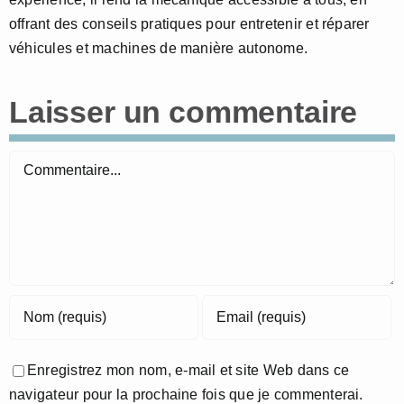
offrant des conseils pratiques pour entretenir et réparer
véhicules et machines de manière autonome.
Laisser un commentaire
Commentaire
Enregistrez mon nom, e-mail et site Web dans ce
navigateur pour la prochaine fois que je commenterai.