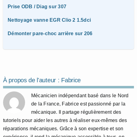
Prise ODB / Diag sur 307
Nettoyage vanne EGR Clio 2 1.5dci
Démonter pare-choc arrière sur 206
À propos de l'auteur :
Fabrice
Mécanicien indépendant basé dans le Nord
de la France, Fabrice est passionné par la
mécanique. Il partage régulièrement des
tutoriels pour aider les autres à réaliser eux-mêmes des
réparations mécaniques. Grâce à son expertise et son
expérience, il rend la mécanique accessible à tous, en