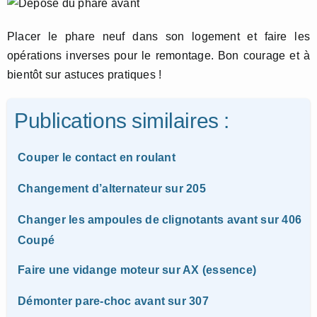
Placer le phare neuf dans son logement et faire les
opérations inverses pour le remontage. Bon courage et à
bientôt sur astuces pratiques !
Publications similaires :
Couper le contact en roulant
Changement d’alternateur sur 205
Changer les ampoules de clignotants avant sur 406
Coupé
Faire une vidange moteur sur AX (essence)
Démonter pare-choc avant sur 307