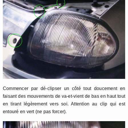
Commencer par dé-clipser un côté tout doucement en
faisant des mouvements de va-et-vient de bas en haut tout
en tirant légèrement vers soi. Attention au clip qui est
entouré en vert (ne pas forcer).