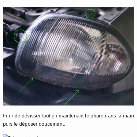
Finir de dévisser tout en maintenant le phare dans la main
puis le déposer doucement.