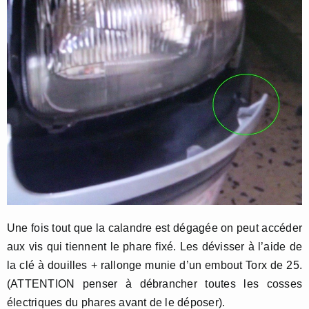
Une fois tout que la calandre est dégagée on peut accéder
aux vis qui tiennent le phare fixé. Les dévisser à l’aide de
la clé à douilles + rallonge munie d’un embout Torx de 25.
(ATTENTION penser à débrancher toutes les cosses
électriques du phares avant de le déposer).