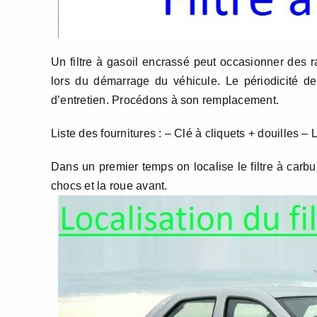
Un filtre à gasoil encrassé peut occasionner des ra
lors du démarrage du véhicule. Le périodicité de
d’entretien. Procédons à son remplacement.
Liste des fournitures : – Clé à cliquets + douilles –
Dans un premier temps on localise le filtre à carbur
chocs et la roue avant.