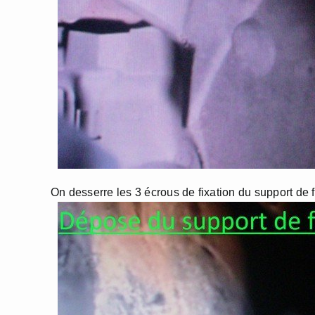
On desserre les 3 écrous de fixation du support de fi