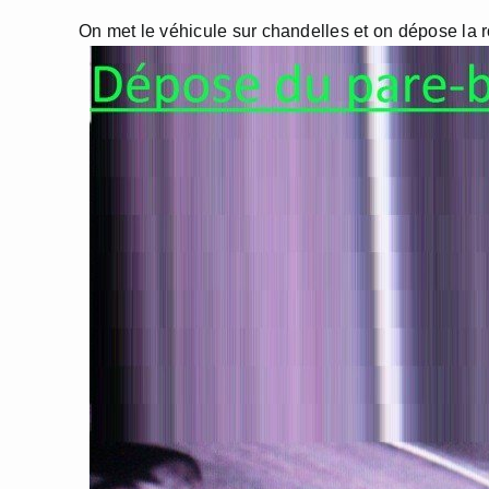
On met le véhicule sur chandelles et on dépose la 