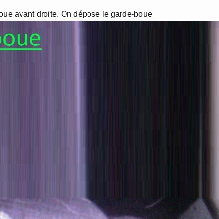
roue avant droite. On dépose le garde-boue.