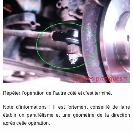
Répéter l’opération de l’autre côté et c’est terminé.
Note d’informations : Il est fortement conseillé de faire
établir un parallélisme et une géométrie de la direction
après cette opération.