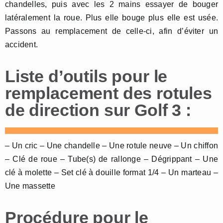
chandelles, puis avec les 2 mains essayer de bouger
latéralement la roue. Plus elle bouge plus elle est usée.
Passons au remplacement de celle-ci, afin d’éviter un
accident.
Liste d’outils pour le
remplacement des rotules
de direction sur Golf 3 :
– Un cric – Une chandelle – Une rotule neuve – Un chiffon
– Clé de roue – Tube(s) de rallonge – Dégrippant – Une
clé à molette – Set clé à douille format 1/4 – Un marteau –
Une massette
Procédure pour le