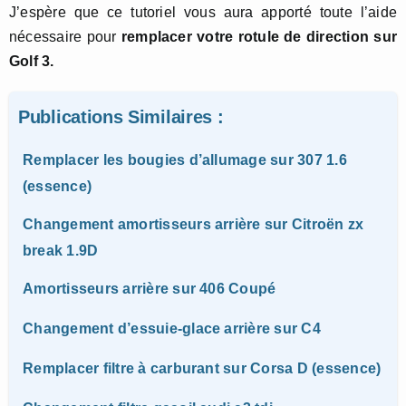
J’espère que ce tutoriel vous aura apporté toute l’aide
nécessaire pour
remplacer votre rotule de direction sur
Golf 3.
Publications Similaires :
Remplacer les bougies d’allumage sur 307 1.6
(essence)
Changement amortisseurs arrière sur Citroën zx
break 1.9D
Amortisseurs arrière sur 406 Coupé
Changement d’essuie-glace arrière sur C4
Remplacer filtre à carburant sur Corsa D (essence)