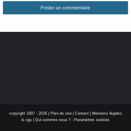
copyright 2007 - 2026 |
Plan du site
|
Contact
|
Mentions légales
& cgu
|
Qui sommes nous ?
-
Paramètres cookies