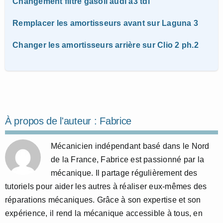
Changement filtre gasoil audi a3 tdi
Remplacer les amortisseurs avant sur Laguna 3
Changer les amortisseurs arrière sur Clio 2 ph.2
À propos de l'auteur :
Fabrice
Mécanicien indépendant basé dans le Nord
de la France, Fabrice est passionné par la
mécanique. Il partage régulièrement des
tutoriels pour aider les autres à réaliser eux-mêmes des
réparations mécaniques. Grâce à son expertise et son
expérience, il rend la mécanique accessible à tous, en