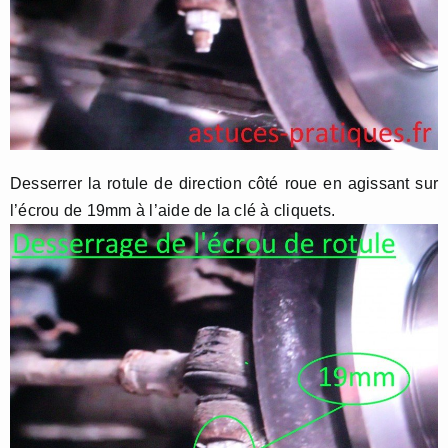
Desserrer la rotule de direction côté roue en agissant sur
l’écrou de 19mm à l’aide de la clé à cliquets.