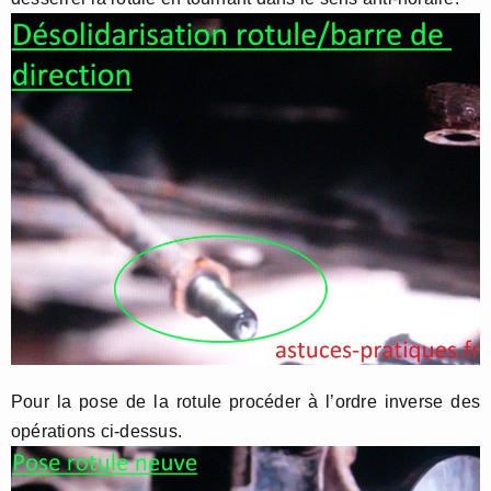
Pour la pose de la rotule procéder à l’ordre inverse des
opérations ci-dessus.