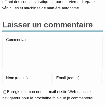
offrant des conseils pratiques pour entretenir et réparer
véhicules et machines de manière autonome.
Laisser un commentaire
Commentaire
Enregistrez mon nom, e-mail et site Web dans ce
navigateur pour la prochaine fois que je commenterai.