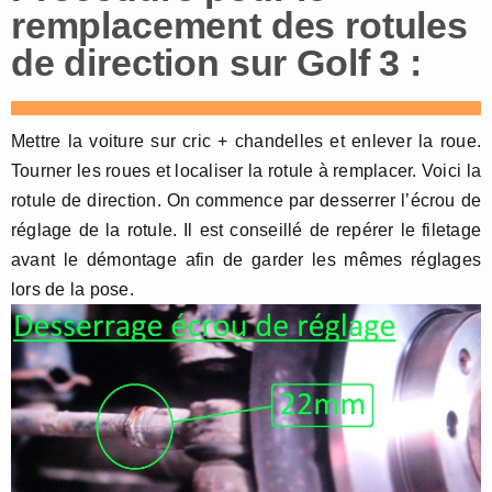
remplacement des rotules
de direction sur Golf 3 :
Mettre la voiture sur cric + chandelles et enlever la roue.
Tourner les roues et localiser la rotule à remplacer. Voici la
rotule de direction. On commence par desserrer l’écrou de
réglage de la rotule. Il est conseillé de repérer le filetage
avant le démontage afin de garder les mêmes réglages
lors de la pose.