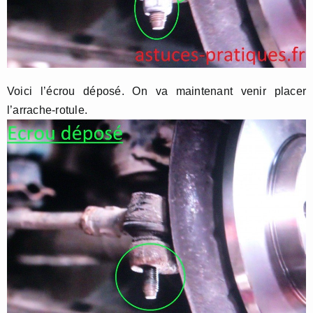
Voici l’écrou déposé. On va maintenant venir placer
l’arrache-rotule.