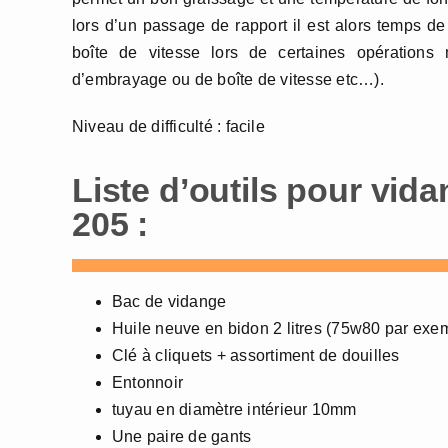
lors d’un passage de rapport il est alors temps de
boîte de vitesse lors de certaines opération
d’embrayage ou de boîte de vitesse etc…).
Niveau de difficulté : facile
Liste d’outils pour vida
205 :
Bac de vidange
Huile neuve en bidon 2 litres (75w80 par exe
Clé à cliquets + assortiment de douilles
Entonnoir
tuyau en diamètre intérieur 10mm
Une paire de gants