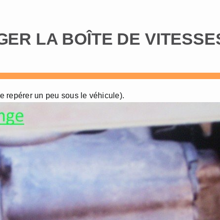
NGER LA BOÎTE DE VITESSE
se repérer un peu sous le véhicule).