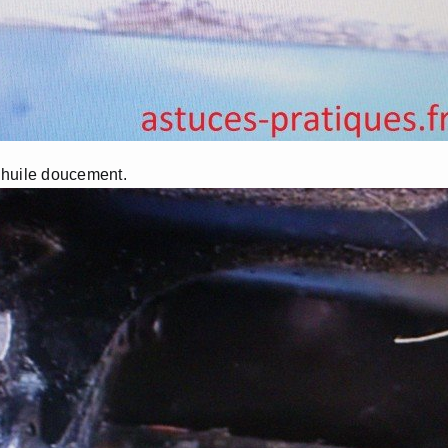
l’huile doucement.