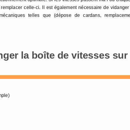
 remplacer celle-ci. Il est également nécessaire de vidanger
s mécaniques telles que (dépose de cardans, remplaceme
nger la boîte de vitesses sur
mple)