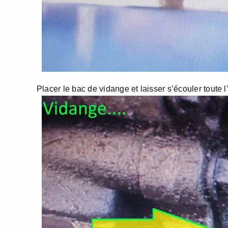
Placer le bac de vidange et laisser s’écouler toute 