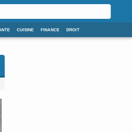
ANTE
CUISINE
FINANCE
DROIT