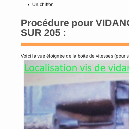
Un chiffon
Procédure pour VIDA
SUR 205 :
Voici la vue éloignée de la boîte de vitesses (pour 