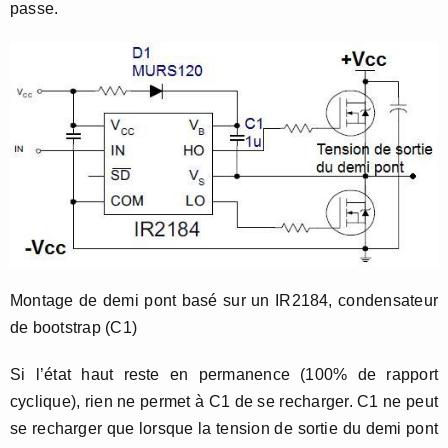
passe.
Montage de demi pont basé sur un IR2184, condensateur
de bootstrap (C1)
Si l’état haut reste en permanence (100% de rapport
cyclique), rien ne permet à C1 de se recharger. C1 ne peut
se recharger que lorsque la tension de sortie du demi pont