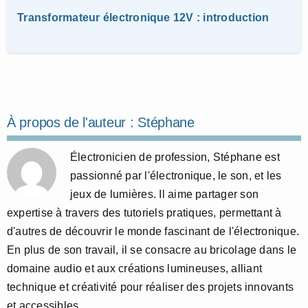
Transformateur électronique 12V : introduction
À propos de l'auteur :
Stéphane
Électronicien de profession, Stéphane est
passionné par l'électronique, le son, et les
jeux de lumières. Il aime partager son
expertise à travers des tutoriels pratiques, permettant à
d'autres de découvrir le monde fascinant de l'électronique.
En plus de son travail, il se consacre au bricolage dans le
domaine audio et aux créations lumineuses, alliant
technique et créativité pour réaliser des projets innovants
et accessibles