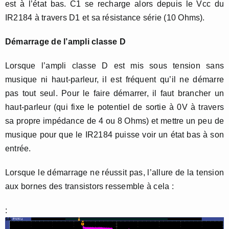
est à l’état bas. C1 se recharge alors depuis le Vcc du
IR2184 à travers D1 et sa résistance série (10 Ohms).
Démarrage de l’ampli classe D
Lorsque l’ampli classe D est mis sous tension sans
musique ni haut-parleur, il est fréquent qu’il ne démarre
pas tout seul. Pour le faire démarrer, il faut brancher un
haut-parleur (qui fixe le potentiel de sortie à 0V à travers
sa propre impédance de 4 ou 8 Ohms) et mettre un peu de
musique pour que le IR2184 puisse voir un état bas à son
entrée.
Lorsque le démarrage ne réussit pas, l’allure de la tension
aux bornes des transistors ressemble à cela :
: