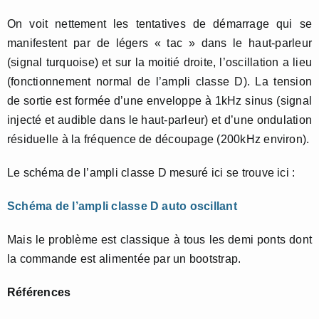
On voit nettement les tentatives de démarrage qui se
manifestent par de légers « tac » dans le haut-parleur
(signal turquoise) et sur la moitié droite, l’oscillation a lieu
(fonctionnement normal de l’ampli classe D). La tension
de sortie est formée d’une enveloppe à 1kHz sinus (signal
injecté et audible dans le haut-parleur) et d’une ondulation
résiduelle à la fréquence de découpage (200kHz environ).
Le schéma de l’ampli classe D mesuré ici se trouve ici :
Schéma de l’ampli classe D auto oscillant
Mais le problème est classique à tous les demi ponts dont
la commande est alimentée par un bootstrap.
Références