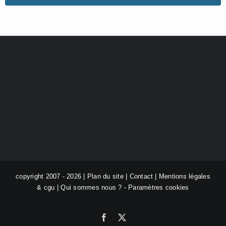
copyright 2007 - 2026 |
Plan du site
|
Contact
|
Mentions légales
& cgu
|
Qui sommes nous ?
-
Paramètres cookies
Facebook
X