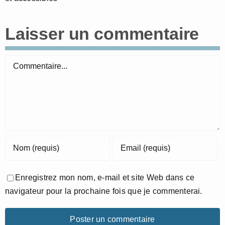
Laisser un commentaire
Commentaire
Enregistrez mon nom, e-mail et site Web dans ce
navigateur pour la prochaine fois que je commenterai.