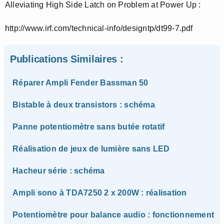
Alleviating High Side Latch on Problem at Power Up :
http://www.irf.com/technical-info/designtp/dt99-7.pdf
Publications Similaires :
Réparer Ampli Fender Bassman 50
Bistable à deux transistors : schéma
Panne potentiomètre sans butée rotatif
Réalisation de jeux de lumière sans LED
Hacheur série : schéma
Ampli sono à TDA7250 2 x 200W : réalisation
Potentiomètre pour balance audio : fonctionnement